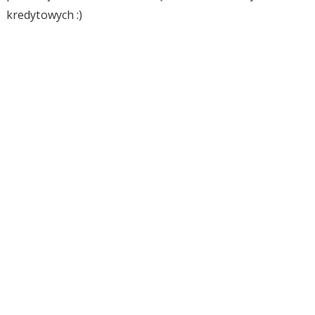
kredytowych :)