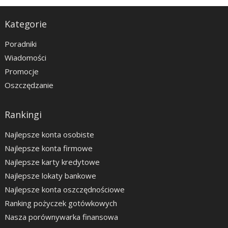
Kategorie
Poradniki
Wiadomości
Promocje
Oszczędzanie
Rankingi
Najlepsze konta osobiste
Najlepsze konta firmowe
Najlepsze karty kredytowe
Najlepsze lokaty bankowe
Najlepsze konta oszczędnościowe
Ranking pożyczek gotówkowych
Nasza porównywarka finansowa