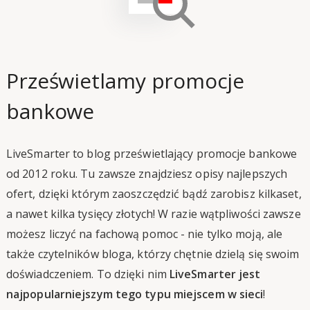
Prześwietlamy promocje
bankowe
LiveSmarter to blog prześwietlający promocje bankowe
od 2012 roku. Tu zawsze znajdziesz opisy najlepszych
ofert, dzięki którym zaoszczędzić bądź zarobisz kilkaset,
a nawet kilka tysięcy złotych! W razie wątpliwości zawsze
możesz liczyć na fachową pomoc - nie tylko moją, ale
także czytelników bloga, którzy chętnie dzielą się swoim
doświadczeniem. To dzięki nim
LiveSmarter jest
najpopularniejszym tego typu miejscem w sieci
!