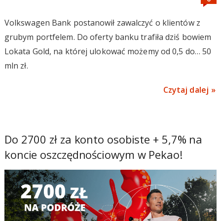
Volkswagen Bank postanowił zawalczyć o klientów z
grubym portfelem. Do oferty banku trafiła dziś bowiem
Lokata Gold, na której ulokować możemy od 0,5 do… 50
mln zł.
Czytaj dalej
Do 2700 zł za konto osobiste + 5,7% na
koncie oszczędnościowym w Pekao!