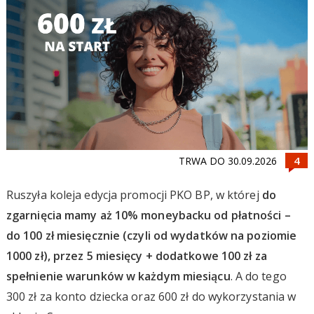
TRWA DO 30.09.2026
Ruszyła koleja edycja promocji PKO BP, w której
do
zgarnięcia mamy aż 10% moneybacku od płatności –
do 100 zł miesięcznie (czyli od wydatków na poziomie
1000 zł), przez 5 miesięcy + dodatkowe 100 zł za
spełnienie warunków w każdym miesiącu
. A do tego
300 zł za konto dziecka oraz 600 zł do wykorzystania w