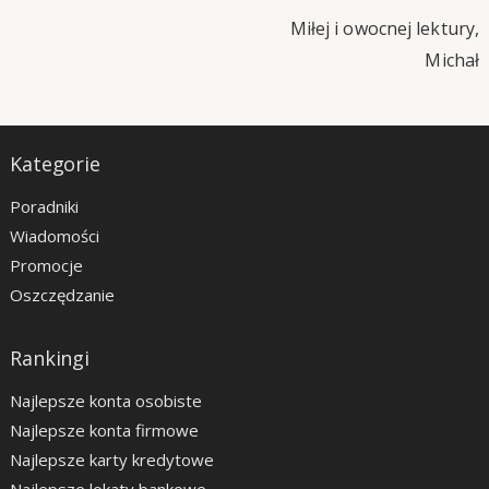
Miłej i owocnej lektury,
Michał
Kategorie
Poradniki
Wiadomości
Promocje
Oszczędzanie
Rankingi
Najlepsze konta osobiste
Najlepsze konta firmowe
Najlepsze karty kredytowe
Najlepsze lokaty bankowe