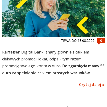
TRWA DO 18.08.2026
Raiffeisen Digital Bank, znany głównie z całkiem
ciekawych promocji lokat, odpalił tym razem
promocję swojego konta w euro.
Do zgarnięcia mamy 55
euro za spełnienie całkiem prostych warunków
.
Czytaj dalej