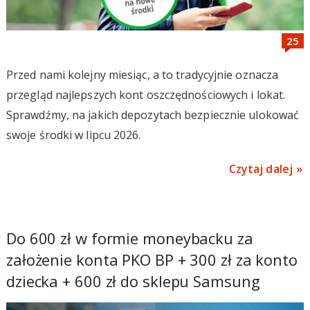
Przed nami kolejny miesiąc, a to tradycyjnie oznacza
przegląd najlepszych kont oszczędnościowych i lokat.
Sprawdźmy, na jakich depozytach bezpiecznie ulokować
swoje środki w lipcu 2026.
Czytaj dalej
Do 600 zł w formie moneybacku za
założenie konta PKO BP + 300 zł za konto
dziecka + 600 zł do sklepu Samsung