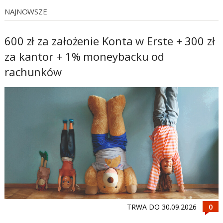
NAJNOWSZE
600 zł za założenie Konta w Erste + 300 zł
za kantor + 1% moneybacku od
rachunków
TRWA DO 30.09.2026