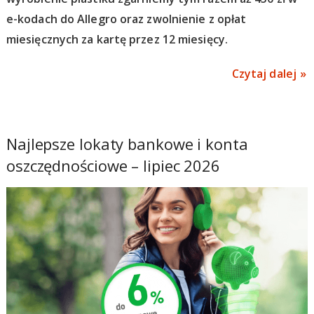
e-kodach do Allegro oraz zwolnienie z opłat
miesięcznych za kartę przez 12 miesięcy.
Czytaj dalej
Najlepsze lokaty bankowe i konta
oszczędnościowe – lipiec 2026