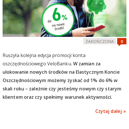
ZAKOŃCZONA
Ruszyła kolejna edycja promocji konta
oszczędnościowego VeloBanku.
W zamian za
ulokowanie nowych środków na Elastycznym Koncie
Oszczędnościowym możemy zyskać od 1% do 6% w
skali roku – zależnie czy jesteśmy nowym czy starym
klientem oraz czy spełnimy warunek aktywności.
Czytaj dalej