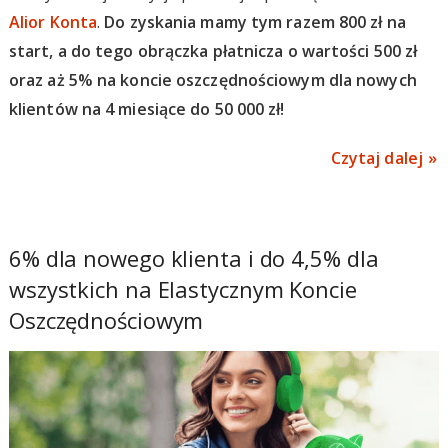
Alior Konta
.
Do zyskania mamy tym razem 800 zł na
start, a do tego obrączka płatnicza o wartości 500 zł
oraz aż 5% na koncie oszczędnościowym dla nowych
klientów na 4 miesiące do 50 000 zł!
Czytaj dalej
6% dla nowego klienta i do 4,5% dla
wszystkich na Elastycznym Koncie
Oszczędnościowym