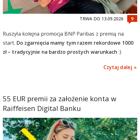
TRWA DO 13.09.2026
Ruszyła kolejna promocja BNP Paribas z premią na
start.
Do zgarnięcia mamy tym razem rekordowe 1000
zł – tradycyjnie na bardzo prostych warunkach
:)
Czytaj dalej
55 EUR premii za założenie konta w
Raiffeisen Digital Banku