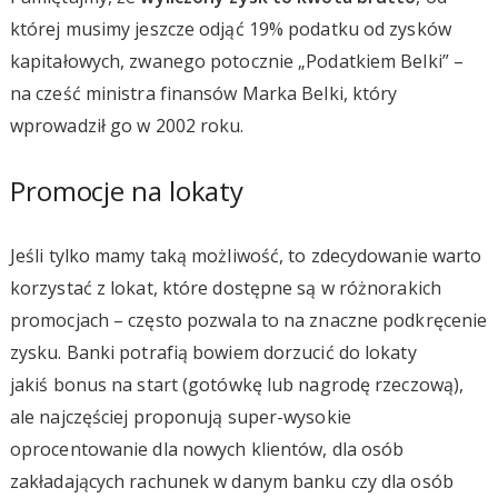
której musimy jeszcze odjąć 19% podatku od zysków
kapitałowych, zwanego potocznie „Podatkiem Belki” –
na cześć ministra finansów Marka Belki, który
wprowadził go w 2002 roku.
Promocje na lokaty
Jeśli tylko mamy taką możliwość, to zdecydowanie warto
korzystać z lokat, które dostępne są w różnorakich
promocjach – często pozwala to na znaczne podkręcenie
zysku. Banki potrafią bowiem dorzucić do lokaty
jakiś bonus na start (gotówkę lub nagrodę rzeczową),
ale najczęściej proponują super-wysokie
oprocentowanie dla nowych klientów, dla osób
zakładających rachunek w danym banku czy dla osób