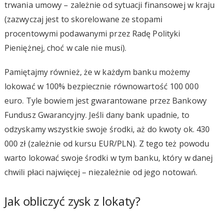
trwania umowy – zależnie od sytuacji finansowej w kraju
(zazwyczaj jest to skorelowane ze stopami
procentowymi podawanymi przez Radę Polityki
Pieniężnej, choć w cale nie musi).
Pamiętajmy również, że w każdym banku możemy
lokować w 100% bezpiecznie równowartość 100 000
euro. Tyle bowiem jest gwarantowane przez Bankowy
Fundusz Gwarancyjny. Jeśli dany bank upadnie, to
odzyskamy wszystkie swoje środki, aż do kwoty ok. 430
000 zł (zależnie od kursu EUR/PLN). Z tego też powodu
warto lokować swoje środki w tym banku, który w danej
chwili płaci najwięcej – niezależnie od jego notowań.
Jak obliczyć zysk z lokaty?