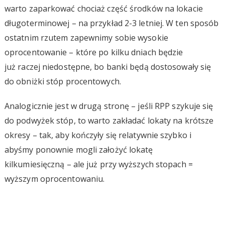
warto zaparkować chociaż część środków na lokacie
długoterminowej – na przykład 2-3 letniej. W ten sposób
ostatnim rzutem zapewnimy sobie wysokie
oprocentowanie – które po kilku dniach będzie
już raczej niedostępne, bo banki będą dostosowały się
do obniżki stóp procentowych.
Analogicznie jest w drugą stronę – jeśli RPP szykuje się
do podwyżek stóp, to warto zakładać lokaty na krótsze
okresy – tak, aby kończyły się relatywnie szybko i
abyśmy ponownie mogli założyć lokatę
kilkumiesięczną – ale już przy wyższych stopach =
wyższym oprocentowaniu.