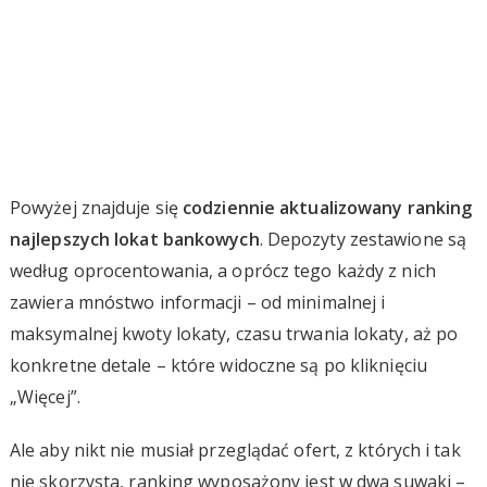
Powyżej znajduje się
codziennie aktualizowany ranking
najlepszych lokat bankowych
. Depozyty zestawione są
według oprocentowania, a oprócz tego każdy z nich
zawiera mnóstwo informacji – od minimalnej i
maksymalnej kwoty lokaty, czasu trwania lokaty, aż po
konkretne detale – które widoczne są po kliknięciu
„Więcej”.
Ale aby nikt nie musiał przeglądać ofert, z których i tak
nie skorzysta, ranking wyposażony jest w dwa suwaki –