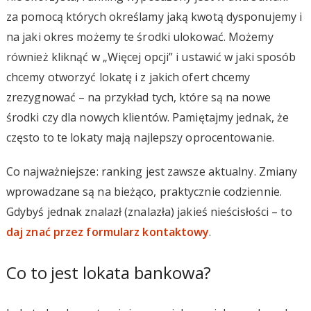
za pomocą których określamy jaką kwotą dysponujemy i
na jaki okres możemy te środki ulokować. Możemy
również kliknąć w „Więcej opcji” i ustawić w jaki sposób
chcemy otworzyć lokatę i z jakich ofert chcemy
zrezygnować – na przykład tych, które są na nowe
środki czy dla nowych klientów. Pamiętajmy jednak, że
często to te lokaty mają najlepszy oprocentowanie.
Co najważniejsze: ranking jest zawsze aktualny. Zmiany
wprowadzane są na bieżąco, praktycznie codziennie.
Gdybyś jednak znalazł (znalazła) jakieś nieścisłości – to
daj znać przez formularz kontaktowy
.
Co to jest lokata bankowa?