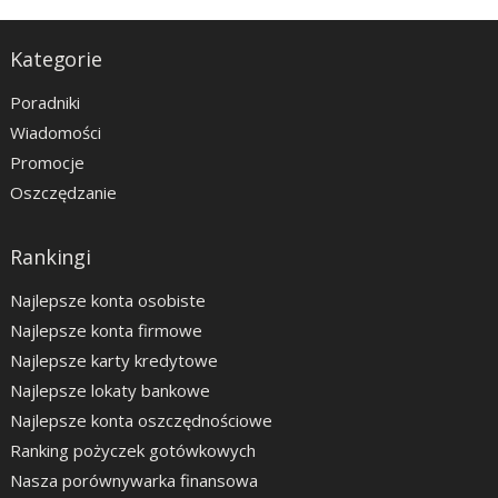
Kategorie
Poradniki
Wiadomości
Promocje
Oszczędzanie
Rankingi
Najlepsze konta osobiste
Najlepsze konta firmowe
Najlepsze karty kredytowe
Najlepsze lokaty bankowe
Najlepsze konta oszczędnościowe
Ranking pożyczek gotówkowych
Nasza porównywarka finansowa