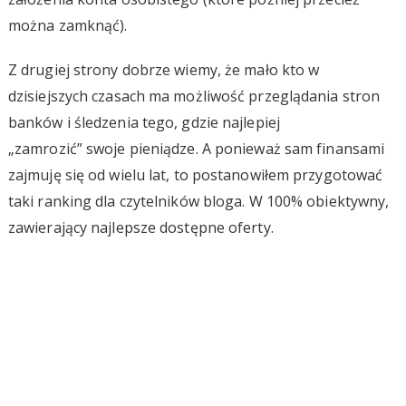
można zamknąć).
Z drugiej strony dobrze wiemy, że mało kto w
dzisiejszych czasach ma możliwość przeglądania stron
banków i śledzenia tego, gdzie najlepiej
„zamrozić” swoje pieniądze. A ponieważ sam finansami
zajmuję się od wielu lat, to postanowiłem przygotować
taki ranking dla czytelników bloga. W 100% obiektywny,
zawierający najlepsze dostępne oferty.