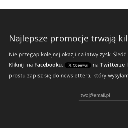
Najlepsze promocje trwają kil
Nie przegap kolejnej okazji na łatwy zysk. Śledź 
Kliknij
na
Facebooku
,
na
Twitterze
prostu zapisz się do newslettera, który wysyłam 