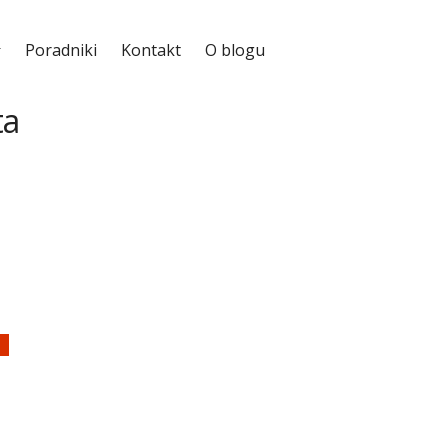
Poradniki
Kontakt
O blogu
ta