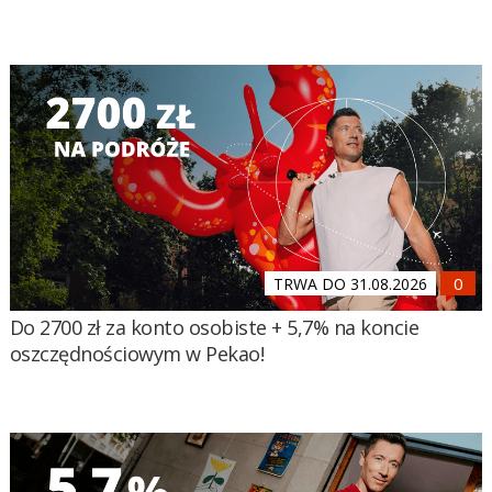
TRWA DO 31.08.2026
Do 2700 zł za konto osobiste + 5,7% na koncie
oszczędnościowym w Pekao!