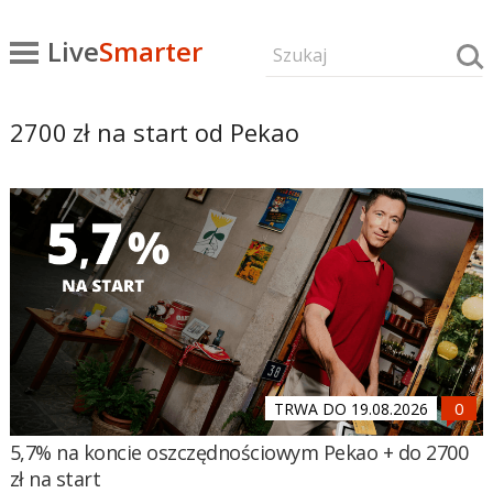
Live
Smarter
2700 zł na start od Pekao
TRWA DO 19.08.2026
5,7% na koncie oszczędnościowym Pekao + do 2700
zł na start