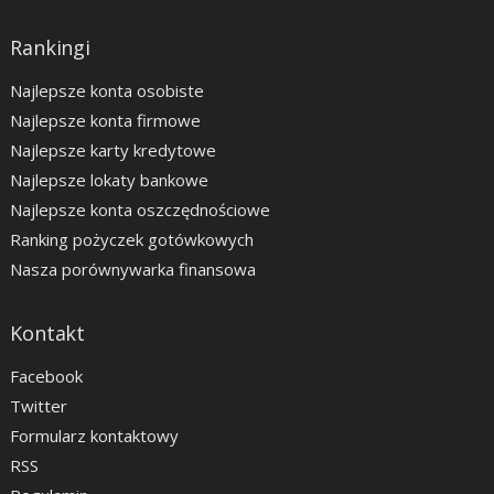
Rankingi
Najlepsze konta osobiste
Najlepsze konta firmowe
Najlepsze karty kredytowe
Najlepsze lokaty bankowe
Najlepsze konta oszczędnościowe
Ranking pożyczek gotówkowych
Nasza porównywarka finansowa
Kontakt
Facebook
Twitter
Formularz kontaktowy
RSS