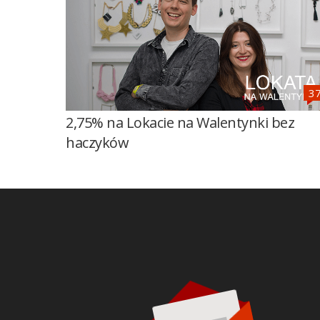
2,75% na Lokacie na Walentynki bez
haczyków