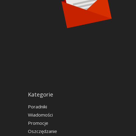
Kategorie
Poradniki
Wiadomości
Promocje
Oszczędzanie