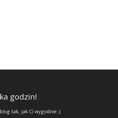
ka godzin!
blog tak, jak Ci wygodnie ;)