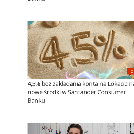
4,5% bez zakładania konta na Lokacie n
nowe środki w Santander Consumer
Banku