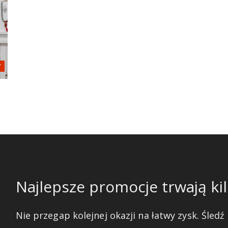
Najlepsze promocje trwają kil
Nie przegap kolejnej okazji na łatwy zysk. Śledź 