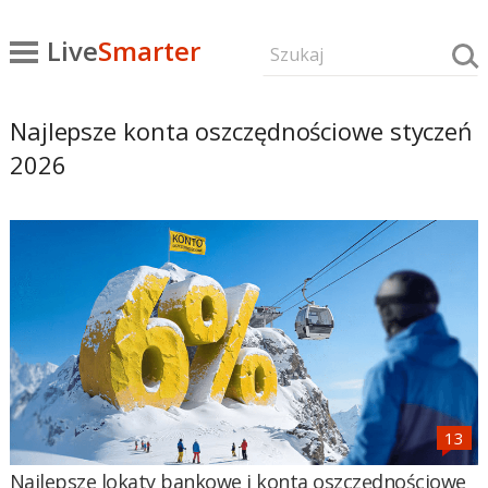
Live
Smarter
Najlepsze konta oszczędnościowe styczeń
2026
Najlepsze lokaty bankowe i konta oszczędnościowe