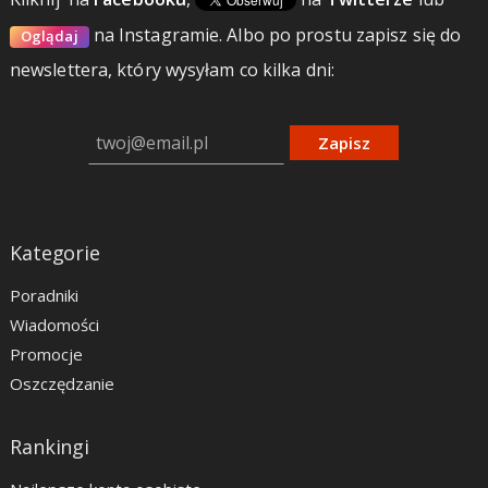
na Instagramie.
Albo po prostu zapisz się do
Oglądaj
newslettera, który wysyłam co kilka dni:
Zapisz
Kategorie
Poradniki
Wiadomości
Promocje
Oszczędzanie
Rankingi