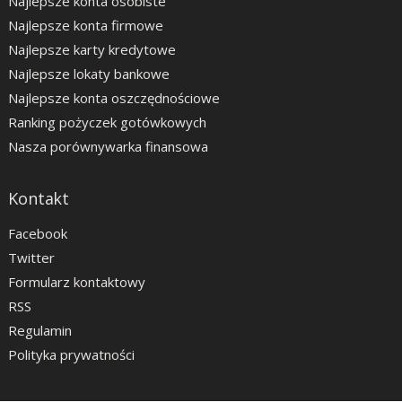
Najlepsze konta osobiste
Najlepsze konta firmowe
Najlepsze karty kredytowe
Najlepsze lokaty bankowe
Najlepsze konta oszczędnościowe
Ranking pożyczek gotówkowych
Nasza porównywarka finansowa
Kontakt
Facebook
Twitter
Formularz kontaktowy
RSS
Regulamin
Polityka prywatności