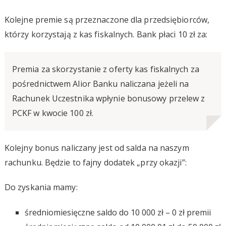
Kolejne premie są przeznaczone dla przedsiębiorców,
którzy korzystają z kas fiskalnych. Bank płaci 10 zł za:
Premia za skorzystanie z oferty kas fiskalnych za
pośrednictwem Alior Banku naliczana jeżeli na
Rachunek Uczestnika wpłynie bonusowy przelew z
PCKF w kwocie 100 zł.
Kolejny bonus naliczany jest od salda na naszym
rachunku. Będzie to fajny dodatek „przy okazji”:
Do zyskania mamy:
średniomiesięczne saldo do 10 000 zł – 0 zł premii