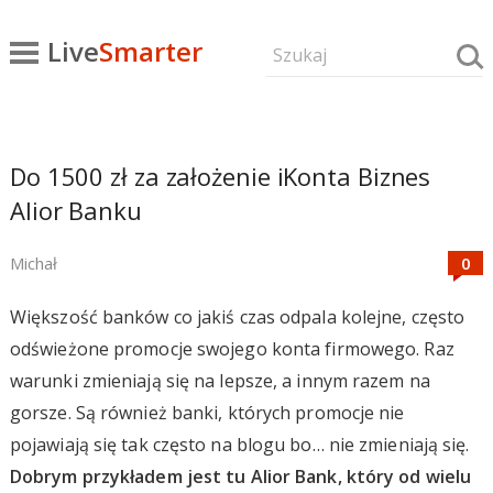
Live
Smarter
Do 1500 zł za założenie iKonta Biznes
Alior Banku
Michał
Większość banków co jakiś czas odpala kolejne, często
odświeżone promocje swojego konta firmowego. Raz
warunki zmieniają się na lepsze, a innym razem na
gorsze. Są również banki, których promocje nie
pojawiają się tak często na blogu bo… nie zmieniają się.
Dobrym przykładem jest tu Alior Bank, który od wielu