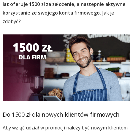
lat oferuje 1500 zł za założenie, a następnie aktywne
korzystanie ze swojego konta firmowego.
Jak je
zdobyć?
Do 1500 zł dla nowych klientów firmowych
Aby wziąć udział w promocji należy być nowym klientem