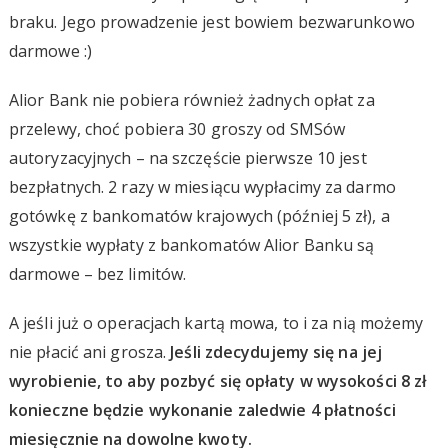
braku. Jego prowadzenie jest bowiem bezwarunkowo
darmowe :)
Alior Bank nie pobiera również żadnych opłat za
przelewy, choć pobiera 30 groszy od SMSów
autoryzacyjnych – na szczęście pierwsze 10 jest
bezpłatnych. 2 razy w miesiącu wypłacimy za darmo
gotówkę z bankomatów krajowych (później 5 zł), a
wszystkie wypłaty z bankomatów Alior Banku są
darmowe – bez limitów.
A jeśli już o operacjach kartą mowa, to i za nią możemy
nie płacić ani grosza.
Jeśli zdecydujemy się na jej
wyrobienie, to aby pozbyć się opłaty w wysokości 8 zł
konieczne będzie wykonanie zaledwie 4 płatności
miesięcznie na dowolne kwoty.