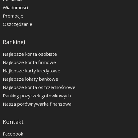
Wiadomości
Promocje
Oszczędzanie
Rankingi
Najlepsze konta osobiste
Najlepsze konta firmowe
Najlepsze karty kredytowe
Najlepsze lokaty bankowe
Najlepsze konta oszczędnościowe
Ranking pożyczek gotówkowych
Nasza porównywarka finansowa
Kontakt
Facebook