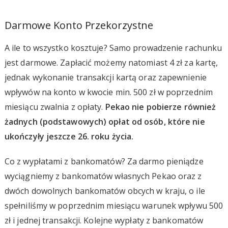
Darmowe Konto Przekorzystne
A ile to wszystko kosztuje? Samo prowadzenie rachunku
jest darmowe. Zapłacić możemy natomiast 4 zł za kartę,
jednak wykonanie transakcji kartą oraz zapewnienie
wpływów na konto w kwocie min. 500 zł w poprzednim
miesiącu zwalnia z opłaty.
Pekao nie pobierze również
żadnych (podstawowych) opłat od osób, które nie
ukończyły jeszcze 26. roku życia.
Co z wypłatami z bankomatów? Za darmo pieniądze
wyciągniemy z bankomatów własnych Pekao oraz z
dwóch dowolnych bankomatów obcych w kraju, o ile
spełniliśmy w poprzednim miesiącu warunek wpływu 500
zł i jednej transakcji. Kolejne wypłaty z bankomatów