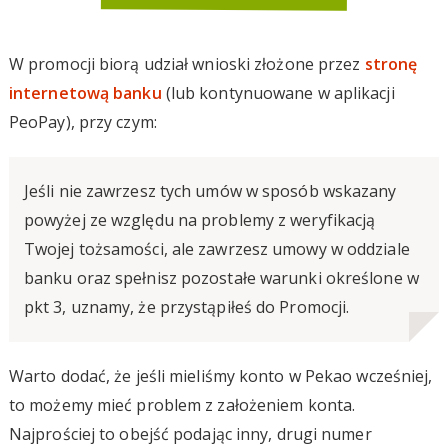
W promocji biorą udział wnioski złożone przez
stronę
internetową banku
(lub kontynuowane w aplikacji
PeoPay), przy czym:
Jeśli nie zawrzesz tych umów w sposób wskazany
powyżej ze względu na problemy z weryfikacją
Twojej tożsamości, ale zawrzesz umowy w oddziale
banku oraz spełnisz pozostałe warunki określone w
pkt 3, uznamy, że przystąpiłeś do Promocji.
Warto dodać, że jeśli mieliśmy konto w Pekao wcześniej,
to możemy mieć problem z założeniem konta.
Najprościej to obejść podając inny, drugi numer