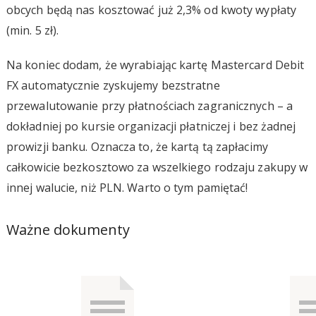
obcych będą nas kosztować już 2,3% od kwoty wypłaty
(min. 5 zł).
Na koniec dodam, że wyrabiając kartę Mastercard Debit
FX automatycznie zyskujemy bezstratne
przewalutowanie przy płatnościach zagranicznych – a
dokładniej po kursie organizacji płatniczej i bez żadnej
prowizji banku. Oznacza to, że kartą tą zapłacimy
całkowicie bezkosztowo za wszelkiego rodzaju zakupy w
innej walucie, niż PLN. Warto o tym pamiętać!
Ważne dokumenty