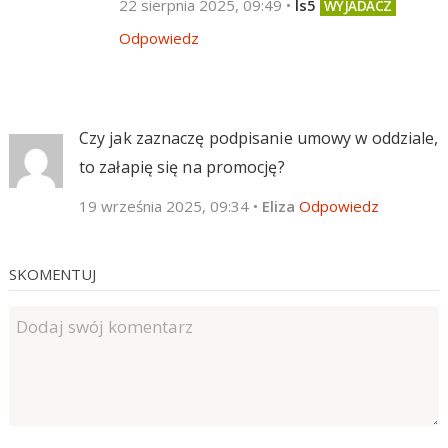
22 sierpnia 2025, 09:49
•
ls5
Odpowiedz
Czy jak zaznaczę podpisanie umowy w oddziale,
to załapię się na promocję?
19 września 2025, 09:34
•
Eliza
Odpowiedz
SKOMENTUJ