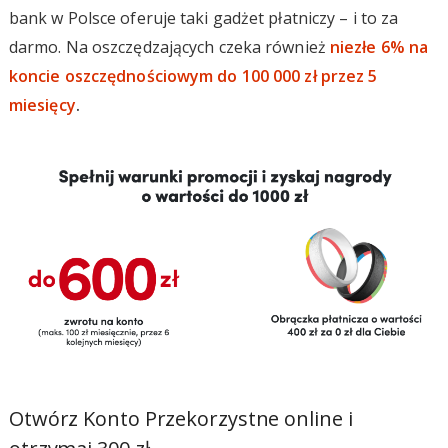
bank w Polsce oferuje taki gadżet płatniczy – i to za
darmo. Na oszczędzających czeka również
niezłe 6% na
koncie oszczędnościowym do 100 000 zł przez 5
miesięcy
.
Otwórz Konto Przekorzystne online i