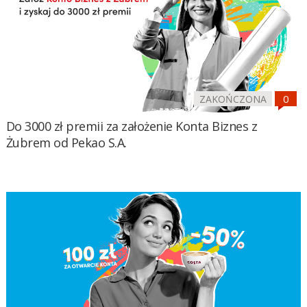
ZAKOŃCZONA
Do 3000 zł premii za założenie Konta Biznes z
Żubrem od Pekao S.A.