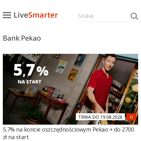
Live
Smarter
Bank Pekao
TRWA DO 19.08.2026
5,7% na koncie oszczędnościowym Pekao + do 2700
zł na start