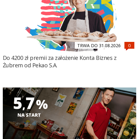
TRWA DO 31.08.2026
Do 4200 zł premii za założenie Konta Biznes z
Żubrem od Pekao S.A.