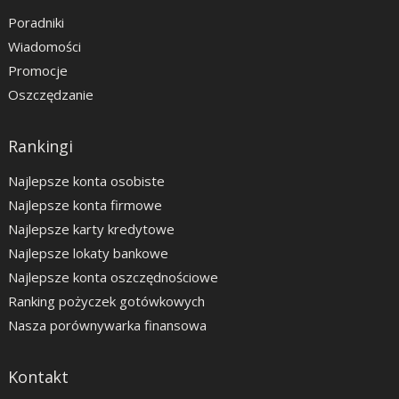
Poradniki
Wiadomości
Promocje
Oszczędzanie
Rankingi
Najlepsze konta osobiste
Najlepsze konta firmowe
Najlepsze karty kredytowe
Najlepsze lokaty bankowe
Najlepsze konta oszczędnościowe
Ranking pożyczek gotówkowych
Nasza porównywarka finansowa
Kontakt