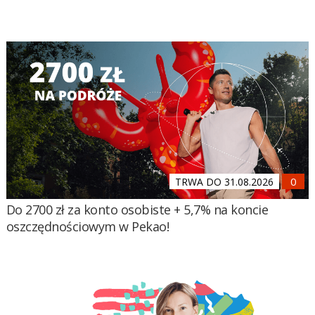
TRWA DO 31.08.2026
Do 2700 zł za konto osobiste + 5,7% na koncie
oszczędnościowym w Pekao!