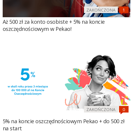
ZAKOŃCZONA
Aż 500 zł za konto osobiste + 5% na koncie
oszczędnościowym w Pekao!
ZAKOŃCZONA
5% na koncie oszczędnościowym Pekao + do 500 zł
na start