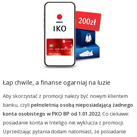
Łap chwile, a finanse ogarniaj na luzie
Aby skorzystać z promocji należy być nowym klientem
banku, czyli
pełnoletnią osobą nieposiadającą żadnego
konta osobistego w PKO BP od 1.01.2022
. Co ciekawe:
posiadanie konta w Inteligo nie wyklucza z promocji.
Uprzedzając pytania dodam natomiast, że posiadanie