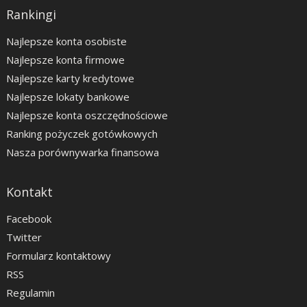
Rankingi
Najlepsze konta osobiste
Najlepsze konta firmowe
Najlepsze karty kredytowe
Najlepsze lokaty bankowe
Najlepsze konta oszczędnościowe
Ranking pożyczek gotówkowych
Nasza porównywarka finansowa
Kontakt
Facebook
Twitter
Formularz kontaktowy
RSS
Regulamin