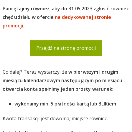
Pamiętajmy również, aby do 31.05.2023 zgłosić również
chęć udziału w ofercie
na dedykowanej stronie
promocji
.
Przejdź na stronę promocji
Co dalej? Teraz wystarczy, że
w pierwszym i drugim
miesiącu kalendarzowym następującym po miesiącu
otwarcia konta spełnimy jeden prosty warunek
:
wykonamy min. 5 płatności kartą lub BLIKiem
Kwota transakcji jest dowolna, miejsce również.