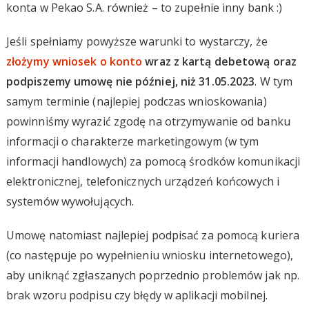
konta w Pekao S.A. również – to zupełnie inny bank :)
Jeśli spełniamy powyższe warunki to wystarczy, że
złożymy wniosek o konto
wraz z kartą debetową oraz
podpiszemy umowę nie później, niż 31.05.2023
. W tym
samym terminie (najlepiej podczas wnioskowania)
powinniśmy wyrazić zgodę na otrzymywanie od banku
informacji o charakterze marketingowym (w tym
informacji handlowych) za pomocą środków komunikacji
elektronicznej, telefonicznych urządzeń końcowych i
systemów wywołujących.
Umowę natomiast najlepiej podpisać za pomocą kuriera
(co następuje po wypełnieniu wniosku internetowego),
aby uniknąć zgłaszanych poprzednio problemów jak np.
brak wzoru podpisu czy błędy w aplikacji mobilnej.