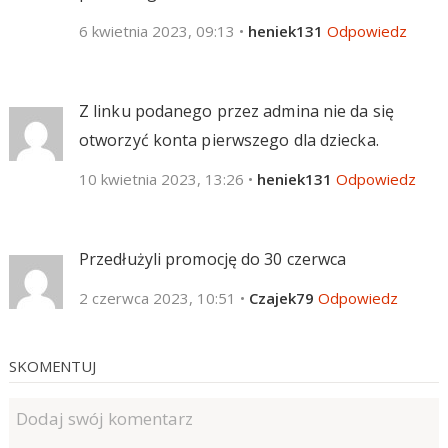
6 kwietnia 2023, 09:13
•
heniek131
Odpowiedz
Z linku podanego przez admina nie da się
otworzyć konta pierwszego dla dziecka.
10 kwietnia 2023, 13:26
•
heniek131
Odpowiedz
Przedłużyli promocję do 30 czerwca
2 czerwca 2023, 10:51
•
Czajek79
Odpowiedz
SKOMENTUJ