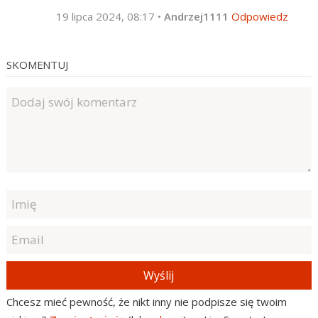
19 lipca 2024, 08:17
•
Andrzej1111
Odpowiedz
SKOMENTUJ
Wyślij
Chcesz mieć pewność, że nikt inny nie podpisze się twoim