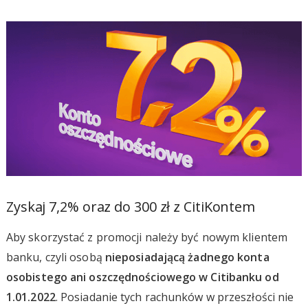
Zyskaj 7,2% oraz do 300 zł z CitiKontem
Aby skorzystać z promocji należy być nowym klientem
banku, czyli osobą
nieposiadającą żadnego konta
osobistego ani oszczędnościowego w Citibanku od
1.01.2022
. Posiadanie tych rachunków w przeszłości nie