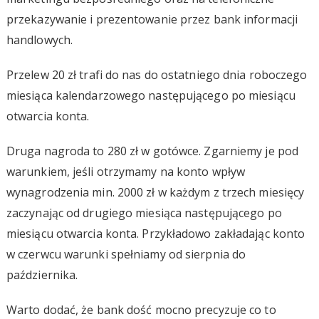
przekazywanie i prezentowanie przez bank informacji
handlowych.
Przelew 20 zł trafi do nas do ostatniego dnia roboczego
miesiąca kalendarzowego następującego po miesiącu
otwarcia konta.
Druga nagroda to 280 zł w gotówce. Zgarniemy je pod
warunkiem, jeśli otrzymamy na konto wpływ
wynagrodzenia min. 2000 zł w każdym z trzech miesięcy
zaczynając od drugiego miesiąca następującego po
miesiącu otwarcia konta. Przykładowo zakładając konto
w czerwcu warunki spełniamy od sierpnia do
października.
Warto dodać, że bank dość mocno precyzuje co to