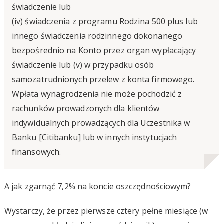
świadczenie lub
(iv) świadczenia z programu Rodzina 500 plus lub
innego świadczenia rodzinnego dokonanego
bezpośrednio na Konto przez organ wypłacający
świadczenie lub (v) w przypadku osób
samozatrudnionych przelew z konta firmowego.
Wpłata wynagrodzenia nie może pochodzić z
rachunków prowadzonych dla klientów
indywidualnych prowadzących dla Uczestnika w
Banku [Citibanku] lub w innych instytucjach
finansowych.
A jak zgarnąć 7,2% na koncie oszczędnościowym?
Wystarczy, że przez pierwsze cztery pełne miesiące (w