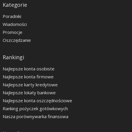
Kategorie
Poradniki
Wiadomości
Promocje
Oszczędzanie
Rankingi
Najlepsze konta osobiste
Najlepsze konta firmowe
Najlepsze karty kredytowe
Najlepsze lokaty bankowe
Najlepsze konta oszczędnościowe
Ranking pożyczek gotówkowych
Nasza porównywarka finansowa