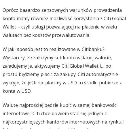
Oprócz baaardzo sensownych warunków prowadzenia
konta mamy również możliwość korzystania z Citi Global
Wallet – czyli usługi pozwalającej na płacenie w wielu
walutach bez kosztów przewalutowania.
W jaki sposób jest to realizowane w Citibanku?
Wystarczy, że założymy subkonto w danej walucie,
załadujemy je, aktywujemy Citi Global Wallet i… po
prostu będziemy płacić za zakupy. Citi automatycznie
wykryje, że jeśli np. płacimy w USD to środki pobierze z
konta w USD.
Walutę najprościej będzie kupić w samej bankowości
internetowej. Citi chce bowiem stać się jednym z
najkorzystniejszych kantorów internetowych na rynku. I