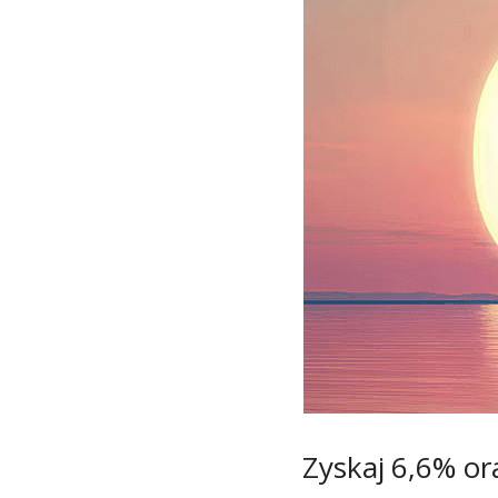
Zyskaj 6,6% or