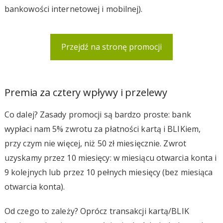
bankowości internetowej i mobilnej).
Przejdź na stronę promocji
Premia za cztery wpływy i przelewy
Co dalej? Zasady promocji są bardzo proste: bank
wypłaci nam 5% zwrotu za płatności kartą i BLIKiem,
przy czym nie więcej, niż 50 zł miesięcznie. Zwrot
uzyskamy przez 10 miesięcy: w miesiącu otwarcia konta i
9 kolejnych lub przez 10 pełnych miesięcy (bez miesiąca
otwarcia konta).
Od czego to zależy? Oprócz transakcji kartą/BLIK