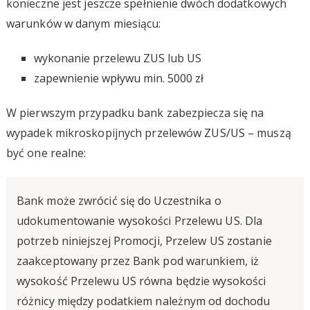
konieczne jest jeszcze spełnienie dwóch dodatkowych
warunków w danym miesiącu:
wykonanie przelewu ZUS lub US
zapewnienie wpływu min. 5000 zł
W pierwszym przypadku bank zabezpiecza się na
wypadek mikroskopijnych przelewów ZUS/US – muszą
być one realne:
Bank może zwrócić się do Uczestnika o
udokumentowanie wysokości Przelewu US. Dla
potrzeb niniejszej Promocji, Przelew US zostanie
zaakceptowany przez Bank pod warunkiem, iż
wysokość Przelewu US równa będzie wysokości
różnicy między podatkiem należnym od dochodu