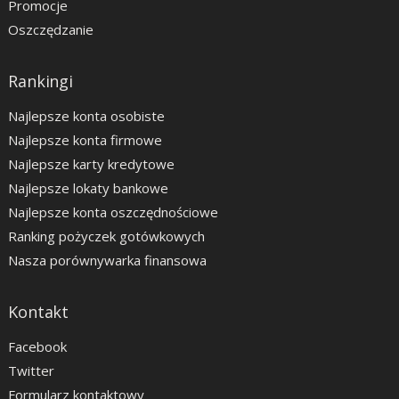
Promocje
Oszczędzanie
Rankingi
Najlepsze konta osobiste
Najlepsze konta firmowe
Najlepsze karty kredytowe
Najlepsze lokaty bankowe
Najlepsze konta oszczędnościowe
Ranking pożyczek gotówkowych
Nasza porównywarka finansowa
Kontakt
Facebook
Twitter
Formularz kontaktowy