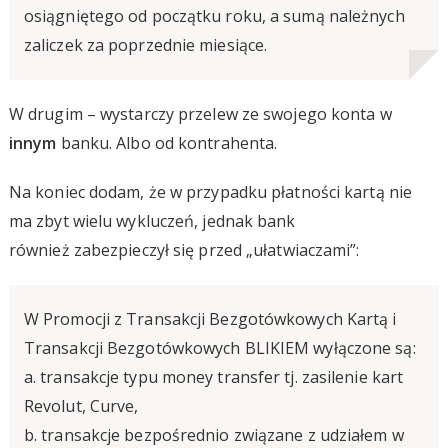
osiągniętego od początku roku, a sumą należnych
zaliczek za poprzednie miesiące.
W drugim – wystarczy przelew ze swojego konta w
innym
banku. Albo od kontrahenta.
Na koniec dodam, że w przypadku płatności kartą nie
ma zbyt wielu wykluczeń, jednak bank
również zabezpieczył się przed „ułatwiaczami”:
W Promocji z Transakcji Bezgotówkowych Kartą i
Transakcji Bezgotówkowych BLIKIEM wyłączone są:
a. transakcje typu money transfer tj. zasilenie kart
Revolut, Curve,
b. transakcje bezpośrednio związane z udziałem w