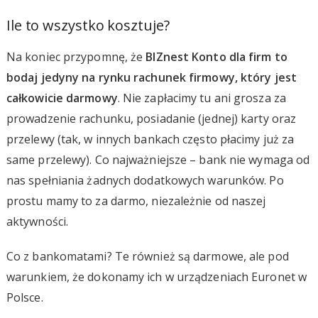
Ile to wszystko kosztuje?
Na koniec przypomnę, że
BIZnest Konto dla firm to
bodaj jedyny na rynku rachunek firmowy, który jest
całkowicie darmowy
. Nie zapłacimy tu ani grosza za
prowadzenie rachunku, posiadanie (jednej) karty oraz
przelewy (tak, w innych bankach często płacimy już za
same przelewy). Co najważniejsze – bank nie wymaga od
nas spełniania żadnych dodatkowych warunków. Po
prostu mamy to za darmo, niezależnie od naszej
aktywności.
Co z bankomatami? Te również są darmowe, ale pod
warunkiem, że dokonamy ich w urządzeniach Euronet w
Polsce.