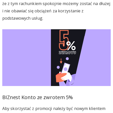
że z tym rachunkiem spokojnie możemy zostać na dłużej
i nie obawiać się obciążeń za korzystanie z
podstawowych usług.
BIZnest Konto ze zwrotem 5%
Aby skorzystać z promocji należy być nowym klientem