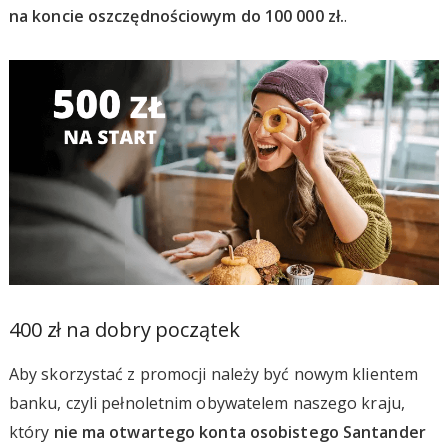
na koncie oszczędnościowym do 100 000 zł.
.
400 zł na dobry początek
Aby skorzystać z promocji należy być nowym klientem
banku, czyli pełnoletnim obywatelem naszego kraju,
który
nie ma otwartego konta osobistego Santander