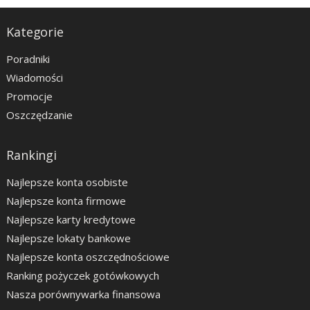
Kategorie
Poradniki
Wiadomości
Promocje
Oszczędzanie
Rankingi
Najlepsze konta osobiste
Najlepsze konta firmowe
Najlepsze karty kredytowe
Najlepsze lokaty bankowe
Najlepsze konta oszczędnościowe
Ranking pożyczek gotówkowych
Nasza porównywarka finansowa