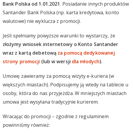
Bank Polska od 1.01.2021
. Posiadanie innych produktów
Santander Bank Polska (np. karta kredytowa, konto
walutowe) nie wyklucza z promocji.
Jeśli spełniamy powyższe warunki to wystarczy, że
złożymy wniosek internetowy o Konto Santander
wraz z kartą debetową
za pomocą dedykowanej
strony promocji
(lub w wersji
dla młodych
)
.
Umowę zawieramy za pomocą wizyty e-kuriera (w
większych miastach). Podpisujemy ją wtedy na tablecie u
osoby, która do nas przyjeżdża. W mniejszych miastach
umowa jest wysyłana tradycyjnie kurierem.
Wracając do promocji – zgodnie z regulaminem
powinniśmy również: