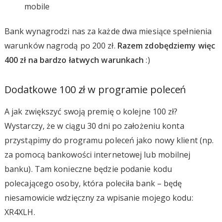
mobile
Bank wynagrodzi nas za każde dwa miesiące spełnienia
warunków nagrodą po 200 zł.
Razem zdobędziemy więc
400 zł na bardzo łatwych warunkach
:)
Dodatkowe 100 zł w programie poleceń
A jak zwiększyć swoją premię o kolejne 100 zł?
Wystarczy, że w ciągu 30 dni po założeniu konta
przystąpimy do programu poleceń jako nowy klient (np.
za pomocą bankowości internetowej lub mobilnej
banku). Tam konieczne będzie podanie kodu
polecającego osoby, która poleciła bank – będę
niesamowicie wdzięczny za wpisanie mojego kodu:
XR4XLH.