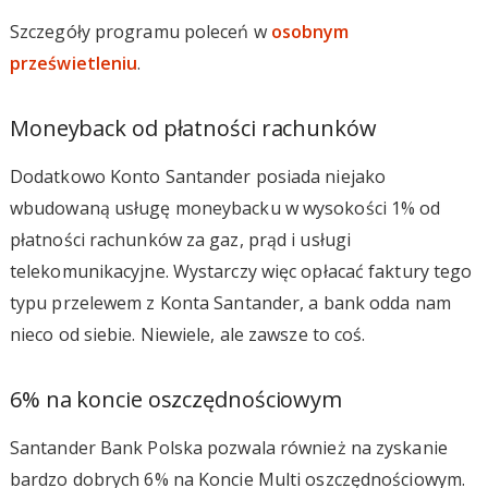
Szczegóły programu poleceń w
osobnym
prześwietleniu
.
Moneyback od płatności rachunków
Dodatkowo Konto Santander posiada niejako
wbudowaną usługę moneybacku w wysokości 1% od
płatności rachunków za gaz, prąd i usługi
telekomunikacyjne. Wystarczy więc opłacać faktury tego
typu przelewem z Konta Santander, a bank odda nam
nieco od siebie. Niewiele, ale zawsze to coś.
6% na koncie oszczędnościowym
Santander Bank Polska pozwala również na zyskanie
bardzo dobrych 6% na Koncie Multi oszczędnościowym.