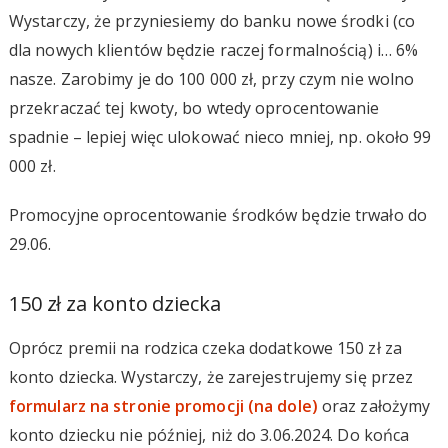
Wystarczy, że przyniesiemy do banku nowe środki (co
dla nowych klientów będzie raczej formalnością) i… 6%
nasze. Zarobimy je do 100 000 zł, przy czym nie wolno
przekraczać tej kwoty, bo wtedy oprocentowanie
spadnie – lepiej więc ulokować nieco mniej, np. około 99
000 zł.
Promocyjne oprocentowanie środków będzie trwało do
29.06.
150 zł za konto dziecka
Oprócz premii na rodzica czeka dodatkowe 150 zł za
konto dziecka. Wystarczy, że zarejestrujemy się przez
formularz na stronie promocji (na dole)
oraz założymy
konto dziecku nie później, niż do 3.06.2024. Do końca