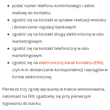
podać numer telefonu komórkowego i adres
mailowy do kontaktu
zgodzić się na kontakt w sprawie realizacji wniosku
i dostarczenie regulacji bankowych
zgodzić się na kontakt drogą elektroniczną w celu
marketingowym
zgodzić się na kontakt telefoniczny w celu
marketingowym
zgodzić się na
elektroniczny kanał kontaktu (EKK)
,
czyli m.in. dostarczanie korespondencji i wyciągów w
formie elektronicznej
Pierwsze trzy zgody wyrażamy w trakcie wnioskowania,
natomiast na EKK zgadzamy się przy pierwszym
logowaniu do banku.