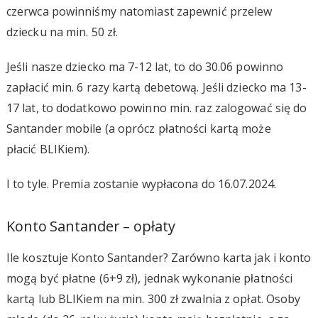
czerwca powinniśmy natomiast zapewnić przelew
dziecku na min. 50 zł.
Jeśli nasze dziecko ma 7-12 lat, to do 30.06 powinno
zapłacić min. 6 razy kartą debetową. Jeśli dziecko ma 13-
17 lat, to dodatkowo powinno min. raz zalogować się do
Santander mobile (a oprócz płatności kartą może
płacić BLIKiem).
I to tyle. Premia zostanie wypłacona do 16.07.2024.
Konto Santander – opłaty
Ile kosztuje Konto Santander? Zarówno karta jak i konto
mogą być płatne (6+9 zł), jednak wykonanie płatności
kartą lub BLIKiem na min. 300 zł zwalnia z opłat. Osoby