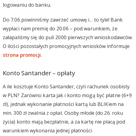
logowaniu do banku.
Do 7.06 powinniśmy zawrzeć umowę i… to tyle! Bank
wypłaci nam premię do 20.06 – pod warunkiem, że
załapaliśmy się do puli 2000 pierwszych wnioskodawców.
O ilości pozostałych promocyjnych wniosków informuje
strona promocji
.
Konto Santander – opłaty
A ile kosztuje Konto Santander, czyli rachunek osobisty
w PLN? Zarówno karta jak i konto mogą być płatne (6+9
zł), jednak wykonanie płatności kartą lub BLIKiem na
min. 300 zł zwalnia z opłat. Osoby młode (do 26. roku
życia) konto mają bezpłatnie, a za kartę nie płacą pod
warunkiem wykonania jednej płatności.