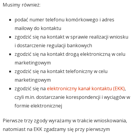
Musimy również:
podać numer telefonu komórkowego i adres
mailowy do kontaktu
zgodzić się na kontakt w sprawie realizacji wniosku
i dostarczenie regulacji bankowych
zgodzić się na kontakt drogą elektroniczną w celu
marketingowym
zgodzić się na kontakt telefoniczny w celu
marketingowym
zgodzić się na
elektroniczny kanał kontaktu (EKK)
,
czyli m.in. dostarczanie korespondencji i wyciągów w
formie elektronicznej
Pierwsze trzy zgody wyrażamy w trakcie wnioskowania,
natomiast na EKK zgadzamy się przy pierwszym