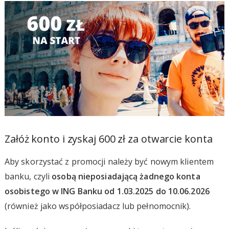
Załóż konto i zyskaj 600 zł za otwarcie konta
Aby skorzystać z promocji należy być nowym klientem
banku, czyli
osobą nieposiadającą żadnego konta
osobistego w ING Banku od 1.03.2025 do 10.06.2026
(również jako współposiadacz lub pełnomocnik).