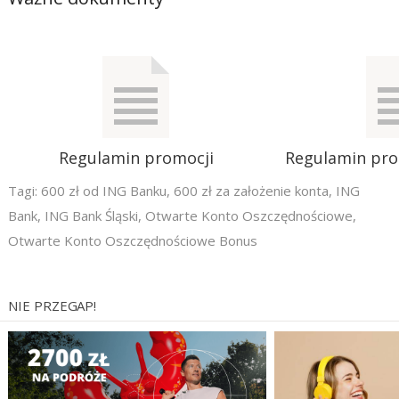
Regulamin promocji
Regulamin pr
Tagi:
600 zł od ING Banku
,
600 zł za założenie konta
,
ING
Bank
,
ING Bank Śląski
,
Otwarte Konto Oszczędnościowe
,
Otwarte Konto Oszczędnościowe Bonus
NIE PRZEGAP!