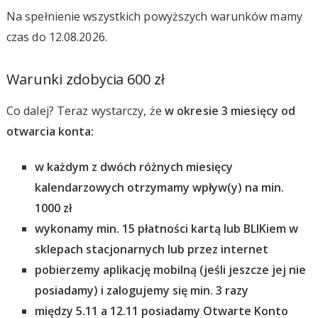
Na spełnienie wszystkich powyższych warunków mamy
czas do 12.08.2026.
Warunki zdobycia 600 zł
Co dalej? Teraz wystarczy, że
w okresie 3 miesięcy od
otwarcia konta:
w każdym z dwóch różnych miesięcy
kalendarzowych otrzymamy wpływ(y) na min.
1000 zł
wykonamy min. 15 płatności kartą lub BLIKiem w
sklepach stacjonarnych lub przez internet
pobierzemy aplikację mobilną (jeśli jeszcze jej nie
posiadamy) i zalogujemy się min. 3 razy
między 5.11 a 12.11 posiadamy Otwarte Konto