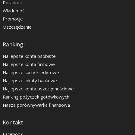
Poradniki
Wiadomości
Promocje
Oszczędzanie
Rankingi
Najlepsze konta osobiste
Najlepsze konta firmowe
Najlepsze karty kredytowe
Najlepsze lokaty bankowe
Najlepsze konta oszczędnościowe
Ranking pożyczek gotówkowych
Nasza porównywarka finansowa
Kontakt
Facebook