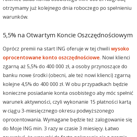
otrzymamy już kolejnego dnia roboczego po spełnieniu
warunków.
5,5% na Otwartym Koncie Oszczędnościowym
Oprócz premii na start ING oferuje w tej chwili
wysoko
oprocentowane konto oszczędnościowe
. Nowi klienci
zgarną aż 5,5% do 400 000 zł, a osoby przynoszące do
banku nowe środki (obecni, ale też nowi klienci) zgarną
kolejne 4,5% do 400 000 zł. W obu przypadkach będzie
konieczne posiadanie konta osobistego aby móc spełnić
warunek aktywności, czyli wykonanie 15 płatności kartą
w ciągu 3-miesięcznego okresu podwyższonego
oprocentowania. Wymagane będzie też zalogowanie się
do Moje ING min. 3 razy w czasie 3 miesięcy. Łatwo