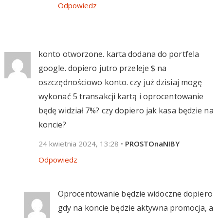
Odpowiedz
konto otworzone. karta dodana do portfela
google. dopiero jutro przeleje $ na
oszczędnościowo konto. czy już dzisiaj mogę
wykonać 5 transakcji kartą i oprocentowanie
będę widział 7%? czy dopiero jak kasa będzie na
koncie?
24 kwietnia 2024, 13:28
•
PROSTOnaNIBY
Odpowiedz
Oprocentowanie będzie widoczne dopiero
gdy na koncie będzie aktywna promocja, a