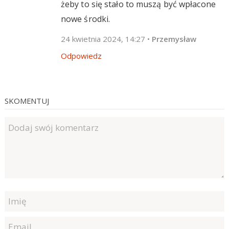
żeby to się stało to muszą być wpłacone
nowe środki.
24 kwietnia 2024, 14:27
•
Przemysław
Odpowiedz
SKOMENTUJ