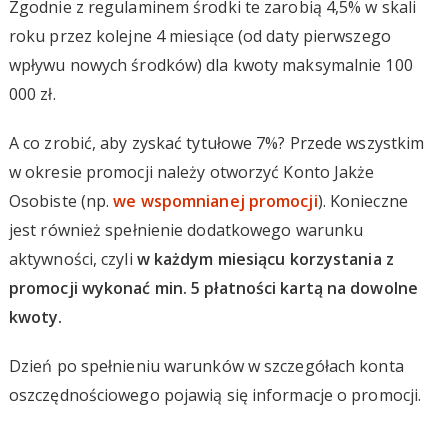
Zgodnie z regulaminem środki te zarobią 4,5% w skali
roku przez kolejne 4 miesiące (od daty pierwszego
wpływu nowych środków) dla kwoty maksymalnie 100
000 zł.
A co zrobić, aby zyskać tytułowe 7%? Przede wszystkim
w okresie promocji należy otworzyć Konto Jakże
Osobiste (np.
we wspomnianej promocji
). Konieczne
jest również spełnienie dodatkowego warunku
aktywności, czyli
w każdym miesiącu korzystania z
promocji wykonać min. 5 płatności kartą na dowolne
kwoty.
Dzień po spełnieniu warunków w szczegółach konta
oszczędnościowego pojawią się informacje o promocji.