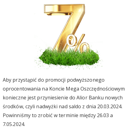
Aby przystąpić do promocji podwyższonego
oprocentowania na Koncie Mega Oszczędnościowym
konieczne jest przyniesienie do Alior Banku nowych
środków, czyli nadwyżki nad saldo z dnia 20.03.2024.
Powinniśmy to zrobić w terminie między 26.03 a
7.05.2024.