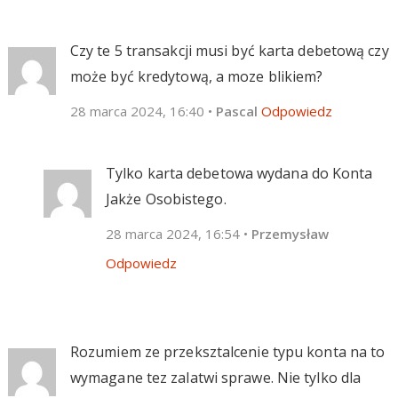
Czy te 5 transakcji musi być karta debetową czy
może być kredytową, a moze blikiem?
28 marca 2024, 16:40
•
Pascal
Odpowiedz
Tylko karta debetowa wydana do Konta
Jakże Osobistego.
28 marca 2024, 16:54
•
Przemysław
Odpowiedz
Rozumiem ze przeksztalcenie typu konta na to
wymagane tez zalatwi sprawe. Nie tylko dla