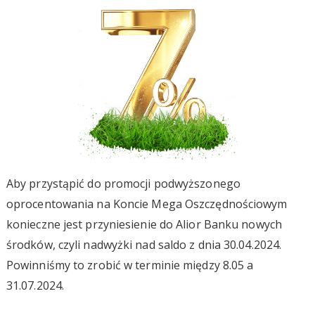
Aby przystąpić do promocji podwyższonego
oprocentowania na Koncie Mega Oszczędnościowym
konieczne jest przyniesienie do Alior Banku nowych
środków, czyli nadwyżki nad saldo z dnia 30.04.2024.
Powinniśmy to zrobić w terminie między 8.05 a
31.07.2024.