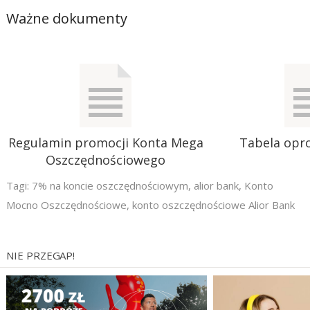
Ważne dokumenty
Regulamin promocji Konta Mega
Tabela opr
Oszczędnościowego
Tagi:
7% na koncie oszczędnościowym
,
alior bank
,
Konto
Mocno Oszczędnościowe
,
konto oszczędnościowe Alior Bank
NIE PRZEGAP!