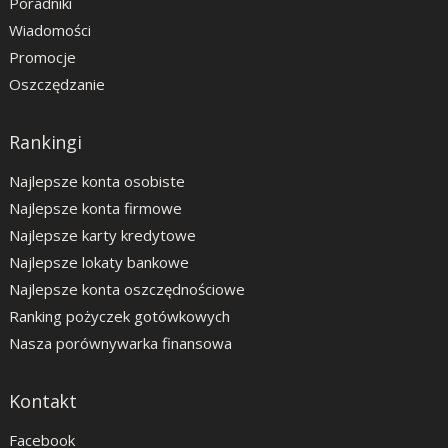
Poradniki
Wiadomości
Promocje
Oszczędzanie
Rankingi
Najlepsze konta osobiste
Najlepsze konta firmowe
Najlepsze karty kredytowe
Najlepsze lokaty bankowe
Najlepsze konta oszczędnościowe
Ranking pożyczek gotówkowych
Nasza porównywarka finansowa
Kontakt
Facebook