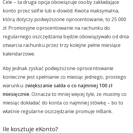
Cele – ta druga opcja obowiązuje osoby zakładające
konto przez selfie lub e-dowód. Kwota maksymalna,
którą dotyczy podwyższone oprocentowanie, to 25 000
zł. Promocyjne oprocentowanie na rachunku do
regularnego oszczędzania będzie obowiązywało od dnia
otwarcia rachunku przez trzy kolejne pełne miesiące
kalendarzowe.
Aby jednak zyskać podwyższone oprocentowanie
konieczne jest spełnianie co miesiąc jednego, prostego
warunku:
zwiększanie salda o co najmniej 100 zł
miesięcznie
. Oznacza to mniej więcej tyle, że musimy co
miesiąc dokładać do konta co najmniej stówkę – bo to
właśnie regularne oszczędzanie promuje mBank.
Ile kosztuje eKonto?