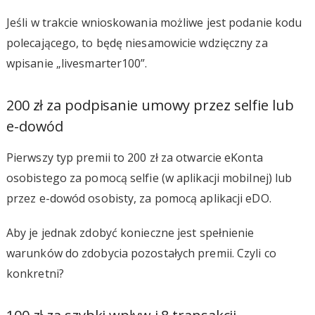
Jeśli w trakcie wnioskowania możliwe jest podanie kodu
polecającego, to będę niesamowicie wdzięczny za
wpisanie „livesmarter100”.
200 zł za podpisanie umowy przez selfie lub
e-dowód
Pierwszy typ premii to 200 zł za otwarcie eKonta
osobistego za pomocą selfie (w aplikacji mobilnej) lub
przez e-dowód osobisty, za pomocą aplikacji eDO.
Aby je jednak zdobyć konieczne jest spełnienie
warunków do zdobycia pozostałych premii. Czyli co
konkretni?