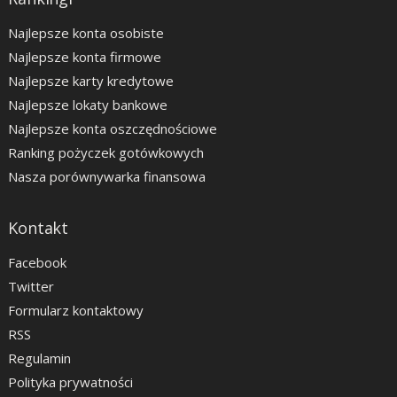
Najlepsze konta osobiste
Najlepsze konta firmowe
Najlepsze karty kredytowe
Najlepsze lokaty bankowe
Najlepsze konta oszczędnościowe
Ranking pożyczek gotówkowych
Nasza porównywarka finansowa
Kontakt
Facebook
Twitter
Formularz kontaktowy
RSS
Regulamin
Polityka prywatności