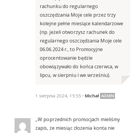
rachunku do regularnego
oszczędzania Moje cele przez trzy
kolejne pełne miesiące kalendarzowe
(np. jeżeli otworzysz rachunek do
regularnego oszczędzania Moje cele
06.06.2024 r., to Promocyjne
oprocentowanie będzie
obowiązywało do końca czerwca, w
lipcu, w sierpniu i we wrześniu).
1 sierpnia 2024, 15:55
•
Michał
,,W poprzednich promocjach mieliśmy
zapis, że miesiąc złożenia konta nie