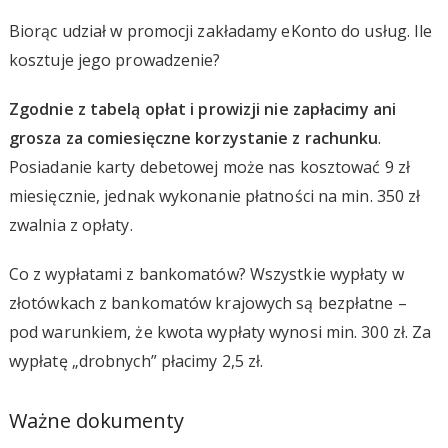
Biorąc udział w promocji zakładamy eKonto do usług. Ile
kosztuje jego prowadzenie?
Zgodnie z tabelą opłat i prowizji nie zapłacimy ani
grosza za comiesięczne korzystanie z rachunku
.
Posiadanie karty debetowej może nas kosztować 9 zł
miesięcznie, jednak wykonanie płatności na min. 350 zł
zwalnia z opłaty.
Co z wypłatami z bankomatów? Wszystkie wypłaty w
złotówkach z bankomatów krajowych są bezpłatne –
pod warunkiem, że kwota wypłaty wynosi min. 300 zł. Za
wypłatę „drobnych” płacimy 2,5 zł.
Ważne dokumenty