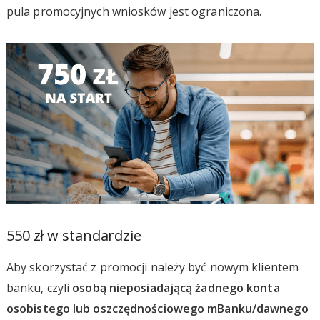
pula promocyjnych wniosków jest ograniczona.
550 zł w standardzie
Aby skorzystać z promocji należy być nowym klientem
banku, czyli
osobą nieposiadającą żadnego konta
osobistego lub oszczędnościowego mBanku/dawnego