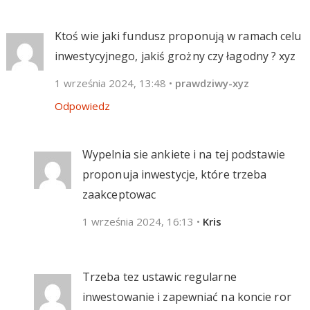
Ktoś wie jaki fundusz proponują w ramach celu
inwestycyjnego, jakiś grożny czy łagodny ? xyz
1 września 2024, 13:48
•
prawdziwy-xyz
Odpowiedz
Wypelnia sie ankiete i na tej podstawie
proponuja inwestycje, które trzeba
zaakceptowac
1 września 2024, 16:13
•
Kris
Trzeba tez ustawic regularne
inwestowanie i zapewniać na koncie ror