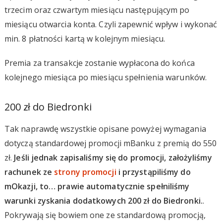
trzecim oraz czwartym miesiącu następującym po
miesiącu otwarcia konta. Czyli zapewnić wpływ i wykonać
min. 8 płatności kartą w kolejnym miesiącu.
Premia za transakcje zostanie wypłacona do końca
kolejnego miesiąca po miesiącu spełnienia warunków.
200 zł do Biedronki
Tak naprawdę wszystkie opisane powyżej wymagania
dotyczą standardowej promocji mBanku z premią do 550
zł.
Jeśli jednak zapisaliśmy się do promocji, założyliśmy
rachunek ze
strony promocji
i przystąpiliśmy do
mOkazji, to… prawie automatycznie spełniliśmy
warunki zyskania dodatkowych 200 zł do Biedronki.
.
Pokrywają się bowiem one ze standardową promocją,