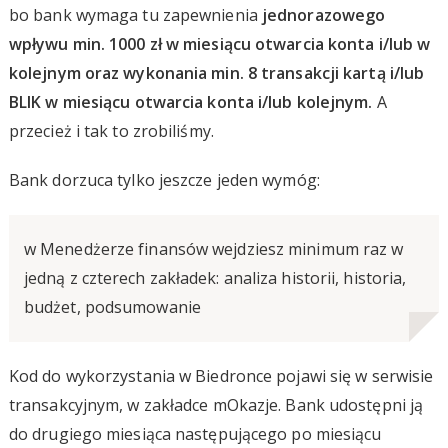
bo bank wymaga tu zapewnienia
jednorazowego
wpływu min. 1000 zł w miesiącu otwarcia konta i/lub w
kolejnym oraz wykonania min. 8 transakcji kartą i/lub
BLIK w miesiącu otwarcia konta i/lub kolejnym.
A
przecież i tak to zrobiliśmy.
Bank dorzuca tylko jeszcze jeden wymóg:
w Menedżerze finansów wejdziesz minimum raz w
jedną z czterech zakładek: analiza historii, historia,
budżet, podsumowanie
Kod do wykorzystania w Biedronce pojawi się w serwisie
transakcyjnym, w zakładce mOkazje. Bank udostępni ją
do drugiego miesiąca następującego po miesiącu