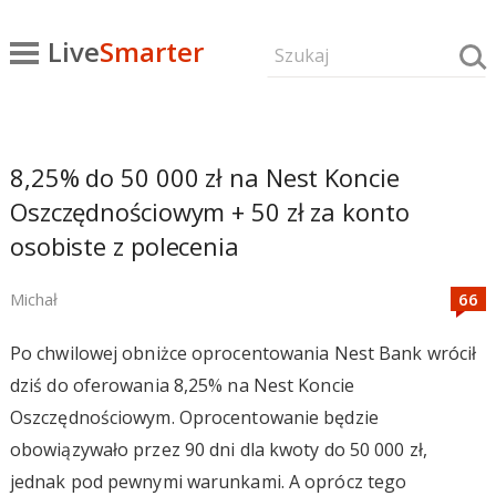
Live
Smarter
8,25% do 50 000 zł na Nest Koncie
Oszczędnościowym + 50 zł za konto
osobiste z polecenia
Michał
Po chwilowej obniżce oprocentowania Nest Bank wrócił
dziś do oferowania 8,25% na Nest Koncie
Oszczędnościowym. Oprocentowanie będzie
obowiązywało przez 90 dni dla kwoty do 50 000 zł,
jednak pod pewnymi warunkami. A oprócz tego