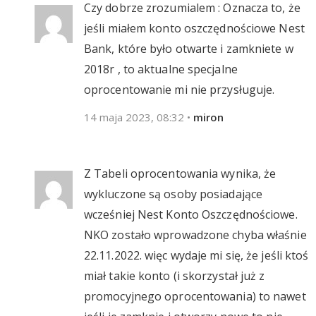
Czy dobrze zrozumialem : Oznacza to, że
jeśli miałem konto oszczędnościowe Nest
Bank, które było otwarte i zamkniete w
2018r , to aktualne specjalne
oprocentowanie mi nie przysługuje.
14 maja 2023, 08:32
•
miron
Z Tabeli oprocentowania wynika, że
wykluczone są osoby posiadające
wcześniej Nest Konto Oszczędnościowe.
NKO zostało wprowadzone chyba właśnie
22.11.2022. więc wydaje mi się, że jeśli ktoś
miał takie konto (i skorzystał już z
promocyjnego oprocentowania) to nawet