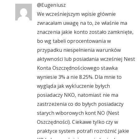
@Eugeniusz
We wcześniejszym wpisie głównie
zwracałam uwagę na to, że właśnie ma
znaczenia jakie konto zostało zamknięte,
bo wg tabeli oprocentowania w
przypadku niespełnienia warunków
aktywności lub posiadania wcześniej Nest
Konta Oszczędnościowego stawka
wyniesie 3% a nie 8.25%. Dla mnie to
wygląda jak wykluczenie byłych
posiadaczy NKO, natomiast nie ma
zastrzeżenia co do byłych posiadaczy
starych wiborowych kont NO (Nest
Oszczędności). Ciekawe tylko czy w
praktyce system potrafi rozróżnić jakie