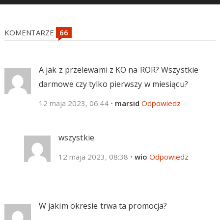
KOMENTARZE
A jak z przelewami z KO na ROR? Wszystkie
darmowe czy tylko pierwszy w miesiącu?
12 maja 2023, 06:44
•
marsid
Odpowiedz
wszystkie.
12 maja 2023, 08:38
•
wio
Odpowiedz
W jakim okresie trwa ta promocja?