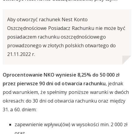
Aby otworzyć rachunek Nest Konto
Oszczędnościowe Posiadacz Rachunku nie może być
posiadaczem rachunku oszczędnościowego
prowadzonego w złotych polskich otwartego do
21.11.2022 r.
Oprocentowanie NKO wyniesie 8,25% do 50 000 zł
przez pierwsze 90 dni od otwarcia rachunku
, jednak
pod warunkiem, że spełnimy poniższe warunki w dwóch
okresach: do 30 dni od otwarcia rachunku oraz między
31. a 60. dniem:
zapewnienie wpływu(ów) w wysokości min. 2 000 zł
oraz