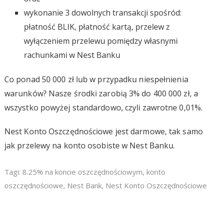
wykonanie 3 dowolnych transakcji spośród:
płatność BLIK, płatność kartą, przelew z
wyłączeniem przelewu pomiędzy własnymi
rachunkami w Nest Banku
Co ponad 50 000 zł lub w przypadku niespełnienia
warunków? Nasze środki zarobią 3% do 400 000 zł, a
wszystko powyżej standardowo, czyli zawrotne 0,01%.
Nest Konto Oszczędnościowe jest darmowe, tak samo
jak przelewy na konto osobiste w Nest Banku.
Tagi:
8.25% na koncie oszczędnościowym
,
konto
oszczędnościowe
,
Nest Bank
,
Nest Konto Oszczędnościowe