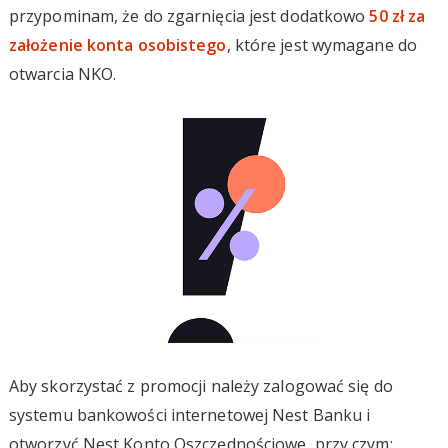
przypominam, że do zgarnięcia jest dodatkowo
50 zł za
założenie konta osobistego
, które jest wymagane do
otwarcia NKO.
Aby skorzystać z promocji należy zalogować się do
systemu bankowości internetowej Nest Banku i
otworzyć Nest Konto Oszczędnościowe, przy czym: