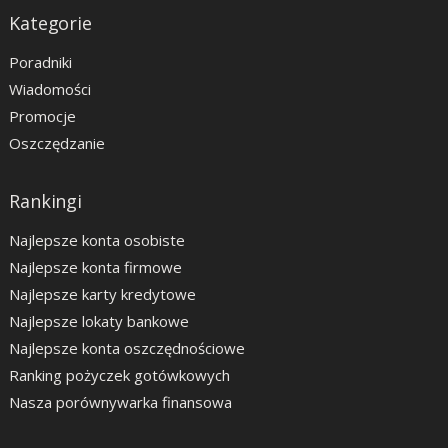
Kategorie
Poradniki
Wiadomości
Promocje
Oszczędzanie
Rankingi
Najlepsze konta osobiste
Najlepsze konta firmowe
Najlepsze karty kredytowe
Najlepsze lokaty bankowe
Najlepsze konta oszczędnościowe
Ranking pożyczek gotówkowych
Nasza porównywarka finansowa