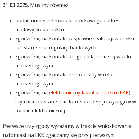
31.03.2025
. Musimy również:
podać numer telefonu komórkowego i adres
mailowy do kontaktu
zgodzić się na kontakt w sprawie realizacji wniosku
i dostarczenie regulacji bankowych
zgodzić się na kontakt drogą elektroniczną w celu
marketingowym
zgodzić się na kontakt telefoniczny w celu
marketingowym
zgodzić się na
elektroniczny kanał kontaktu (EKK)
,
czyli m.in. dostarczanie korespondencji i wyciągów w
formie elektronicznej
Pierwsze trzy zgody wyrażamy w trakcie wnioskowania,
natomiast na EKK zgadzamy się przy pierwszym