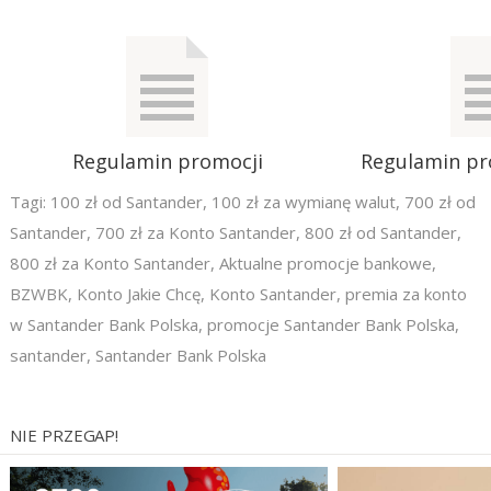
Regulamin promocji
Regulamin pr
Tagi:
100 zł od Santander
,
100 zł za wymianę walut
,
700 zł od
Santander
,
700 zł za Konto Santander
,
800 zł od Santander
,
800 zł za Konto Santander
,
Aktualne promocje bankowe
,
BZWBK
,
Konto Jakie Chcę
,
Konto Santander
,
premia za konto
w Santander Bank Polska
,
promocje Santander Bank Polska
,
santander
,
Santander Bank Polska
NIE PRZEGAP!