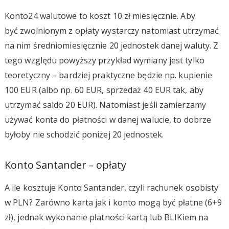
Konto24 walutowe to koszt 10 zł miesięcznie. Aby
być zwolnionym z opłaty wystarczy natomiast utrzymać
na nim średniomiesięcznie 20 jednostek danej waluty. Z
tego względu powyższy przykład wymiany jest tylko
teoretyczny – bardziej praktyczne będzie np. kupienie
100 EUR (albo np. 60 EUR, sprzedaż 40 EUR tak, aby
utrzymać saldo 20 EUR). Natomiast jeśli zamierzamy
używać konta do płatności w danej walucie, to dobrze
byłoby nie schodzić poniżej 20 jednostek.
Konto Santander – opłaty
A ile kosztuje Konto Santander, czyli rachunek osobisty
w PLN? Zarówno karta jak i konto mogą być płatne (6+9
zł), jednak wykonanie płatności kartą lub BLIKiem na