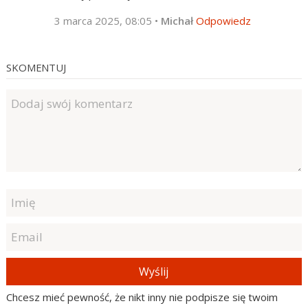
3 marca 2025, 08:05
•
Michał
Odpowiedz
SKOMENTUJ
Wyślij
Chcesz mieć pewność, że nikt inny nie podpisze się twoim