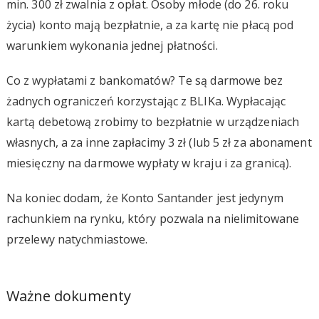
min. 300 zł zwalnia z opłat. Osoby młode (do 26. roku
życia) konto mają bezpłatnie, a za kartę nie płacą pod
warunkiem wykonania jednej płatności.
Co z wypłatami z bankomatów? Te są darmowe bez
żadnych ograniczeń korzystając z BLIKa. Wypłacając
kartą debetową zrobimy to bezpłatnie w urządzeniach
własnych, a za inne zapłacimy 3 zł (lub 5 zł za abonament
miesięczny na darmowe wypłaty w kraju i za granicą).
Na koniec dodam, że Konto Santander jest jedynym
rachunkiem na rynku, który pozwala na nielimitowane
przelewy natychmiastowe.
Ważne dokumenty