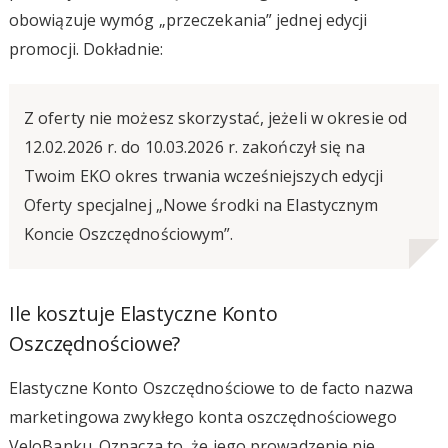
obowiązuje wymóg „przeczekania” jednej edycji
promocji. Dokładnie:
Z oferty nie możesz skorzystać, jeżeli w okresie od
12.02.2026 r. do 10.03.2026 r. zakończył się na
Twoim EKO okres trwania wcześniejszych edycji
Oferty specjalnej „Nowe środki na Elastycznym
Koncie Oszczędnościowym”.
Ile kosztuje Elastyczne Konto
Oszczędnościowe?
Elastyczne Konto Oszczędnościowe to de facto nazwa
marketingowa zwykłego konta oszczędnościowego
VeloBanku. Oznacza to, że jego prowadzenie nie