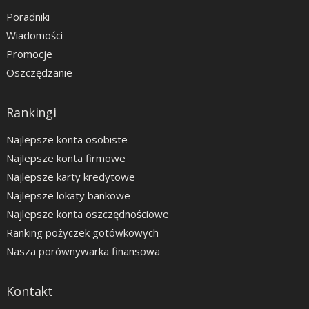
Poradniki
Wiadomości
Promocje
Oszczędzanie
Rankingi
Najlepsze konta osobiste
Najlepsze konta firmowe
Najlepsze karty kredytowe
Najlepsze lokaty bankowe
Najlepsze konta oszczędnościowe
Ranking pożyczek gotówkowych
Nasza porównywarka finansowa
Kontakt