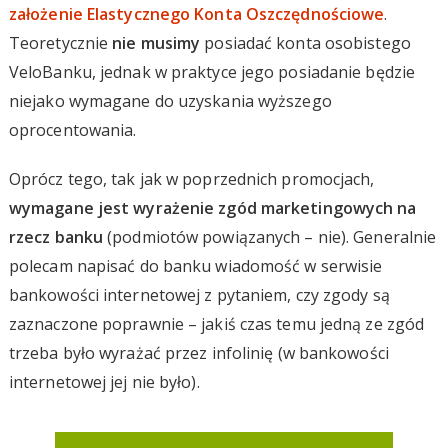
założenie Elastycznego Konta Oszczędnościowe
.
Teoretycznie
nie musimy
posiadać konta osobistego
VeloBanku, jednak w praktyce jego posiadanie będzie
niejako wymagane do uzyskania wyższego
oprocentowania.
Oprócz tego, tak jak w poprzednich promocjach,
wymagane jest wyrażenie zgód marketingowych na
rzecz banku
(podmiotów powiązanych – nie). Generalnie
polecam napisać do banku wiadomość w serwisie
bankowości internetowej z pytaniem, czy zgody są
zaznaczone poprawnie – jakiś czas temu jedną ze zgód
trzeba było wyrażać przez infolinię (w bankowości
internetowej jej nie było).