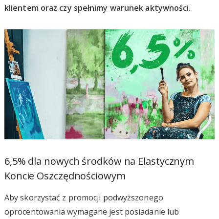
klientem oraz czy spełnimy warunek aktywności.
6,5% dla nowych środków na Elastycznym
Koncie Oszczędnościowym
Aby skorzystać z promocji podwyższonego
oprocentowania wymagane jest posiadanie lub