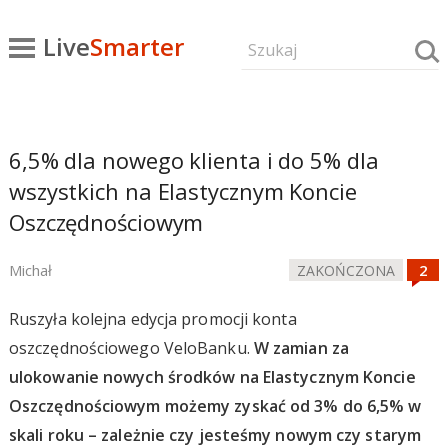
Live
Smarter
6,5% dla nowego klienta i do 5% dla
wszystkich na Elastycznym Koncie
Oszczędnościowym
Michał
ZAKOŃCZONA
Ruszyła kolejna edycja promocji konta
oszczędnościowego VeloBanku.
W zamian za
ulokowanie nowych środków na Elastycznym Koncie
Oszczędnościowym możemy zyskać od 3% do 6,5% w
skali roku – zależnie czy jesteśmy nowym czy starym