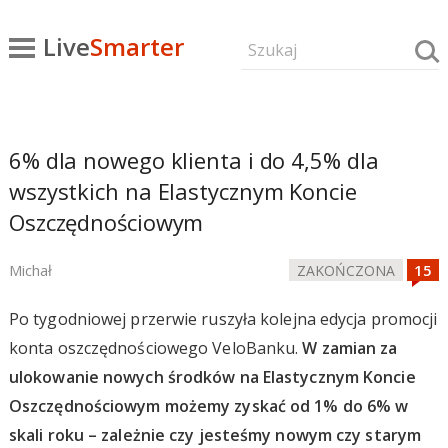
Live
Smarter
6% dla nowego klienta i do 4,5% dla
wszystkich na Elastycznym Koncie
Oszczędnościowym
Michał
ZAKOŃCZONA
Po tygodniowej przerwie ruszyła kolejna edycja promocji
konta oszczędnościowego VeloBanku.
W zamian za
ulokowanie nowych środków na Elastycznym Koncie
Oszczędnościowym możemy zyskać od 1% do 6% w
skali roku – zależnie czy jesteśmy nowym czy starym