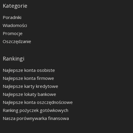
Kategorie
Poradniki
Wiadomości
Promocje
Oszczędzanie
Rankingi
Najlepsze konta osobiste
Najlepsze konta firmowe
Najlepsze karty kredytowe
Najlepsze lokaty bankowe
Najlepsze konta oszczędnościowe
Ranking pożyczek gotówkowych
Nasza porównywarka finansowa