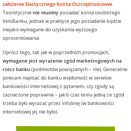
założenie Elastycznego Konta Oszczędnościowe
.
Teoretycznie
nie musimy
posiadać konta osobistego
VeloBanku, jednak w praktyce jego posiadanie będzie
niejako wymagane do uzyskania wyższego
oprocentowania.
Oprócz tego, tak jak w poprzednich promocjach,
wymagane jest wyrażenie zgód marketingowych na
rzecz banku
(podmiotów powiązanych – nie). Generalnie
polecam napisać do banku wiadomość w serwisie
bankowości internetowej z pytaniem, czy zgody są
zaznaczone poprawnie – jakiś czas temu jedną ze zgód
trzeba było wyrażać przez infolinię (w bankowości
internetowej jej nie było).