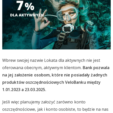
Wbrew swojej nazwie Lokata dla aktywnych nie jest
oferowana obecnym, aktywnym klientom.
Bank pozwala
na jej założenie osobom, które nie posiadały żadnych
produktów oszczędnościowych VeloBanku między
1.01.2023 a 23.03.2025.
Jeśli więc planujemy założyć zarówno konto
oszczędnościowe, jak i konto osobiste, to będzie na nas