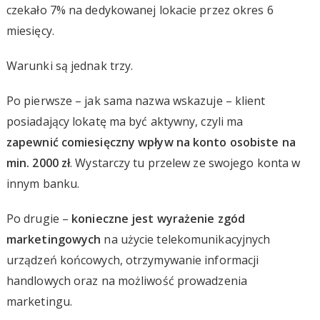
czekało 7% na dedykowanej lokacie przez okres 6
miesięcy.
Warunki są jednak trzy.
Po pierwsze – jak sama nazwa wskazuje – klient
posiadający lokatę ma być aktywny, czyli ma
zapewnić comiesięczny wpływ na konto osobiste na
min. 2000 zł
. Wystarczy tu przelew ze swojego konta w
innym banku.
Po drugie –
konieczne jest wyrażenie zgód
marketingowych
na użycie telekomunikacyjnych
urządzeń końcowych, otrzymywanie informacji
handlowych oraz na możliwość prowadzenia
marketingu.