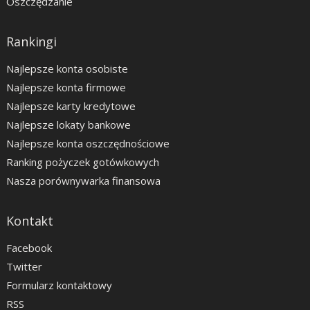
Oszczędzanie
Rankingi
Najlepsze konta osobiste
Najlepsze konta firmowe
Najlepsze karty kredytowe
Najlepsze lokaty bankowe
Najlepsze konta oszczędnościowe
Ranking pożyczek gotówkowych
Nasza porównywarka finansowa
Kontakt
Facebook
Twitter
Formularz kontaktowy
RSS