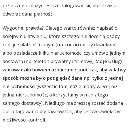
razie czego zdążyć jeszcze zalogować się do serwisu i
odwołać daną płatność.
Wygodne, prawda? Dlatego warto również napisać o
kolejnym ułatwieniu, które szczególnie docenią osoby
robiące płatności innym (np. rodzicom czy dziadkom)
albo posiadacze kilku nieruchomości czy umów z jednym
dostawcą (np. telefon prywatny i firmowy).
Moje Usługi
wprowadziło bowiem oznaczanie kont tak, aby w łatwy
sposób można było podglądać dane np. tylko z jednej
nieruchomości
(wszędzie tam, gdzie mamy więcej niż
jedną nieruchomość, a korzystamy w nich z tego
samego dostawcy). Niedługo ma zresztą zostać dodana
opcja tagowania dostawców tak, aby jeszcze zwiększyć
możliwości kontroli.