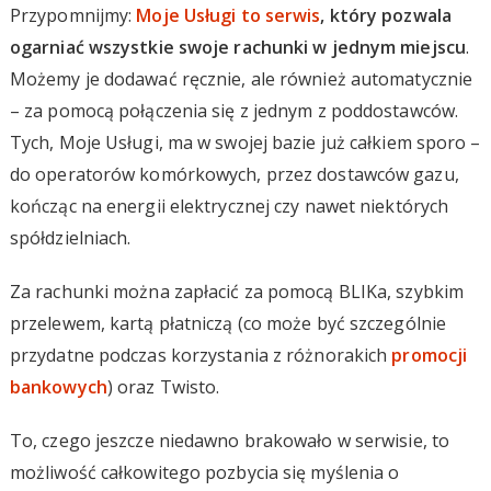
Przypomnijmy:
Moje Usługi to serwis
, który pozwala
ogarniać wszystkie swoje rachunki w jednym miejscu
.
Możemy je dodawać ręcznie, ale również automatycznie
– za pomocą połączenia się z jednym z poddostawców.
Tych, Moje Usługi, ma w swojej bazie już całkiem sporo –
do operatorów komórkowych, przez dostawców gazu,
kończąc na energii elektrycznej czy nawet niektórych
spółdzielniach.
Za rachunki można zapłacić za pomocą BLIKa, szybkim
przelewem, kartą płatniczą (co może być szczególnie
przydatne podczas korzystania z różnorakich
promocji
bankowych
) oraz Twisto.
To, czego jeszcze niedawno brakowało w serwisie, to
możliwość całkowitego pozbycia się myślenia o