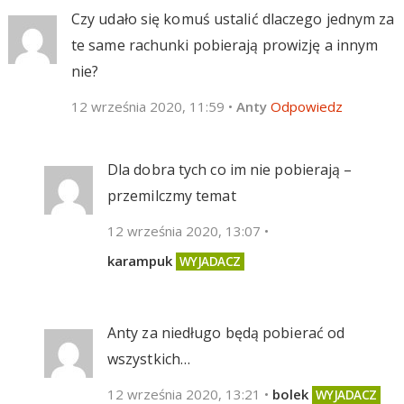
Czy udało się komuś ustalić dlaczego jednym za
te same rachunki pobierają prowizję a innym
nie?
12 września 2020, 11:59
•
Anty
Odpowiedz
Dla dobra tych co im nie pobierają –
przemilczmy temat
12 września 2020, 13:07
•
karampuk
Anty za niedługo będą pobierać od
wszystkich…
12 września 2020, 13:21
•
bolek