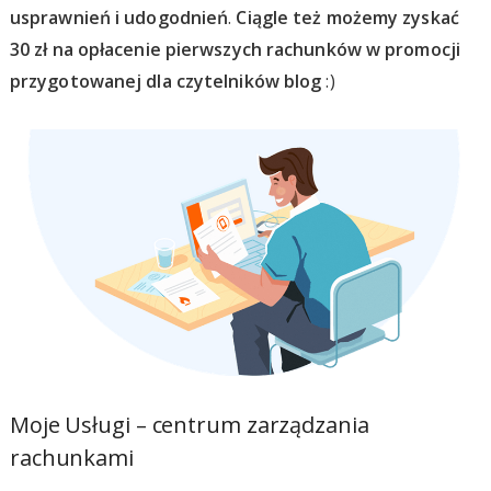
usprawnień i udogodnień
.
Ciągle też możemy zyskać
30 zł na opłacenie pierwszych rachunków w promocji
przygotowanej dla czytelników blog
:)
Moje Usługi – centrum zarządzania
rachunkami