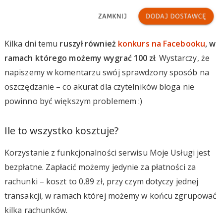
Kilka dni temu
ruszył również
konkurs na Facebooku
, w
ramach którego możemy wygrać 100 zł
. Wystarczy, że
napiszemy w komentarzu swój sprawdzony sposób na
oszczędzanie – co akurat dla czytelników bloga nie
powinno być większym problemem :)
Ile to wszystko kosztuje?
Korzystanie z funkcjonalności serwisu Moje Usługi jest
bezpłatne. Zapłacić możemy jedynie za płatności za
rachunki – koszt to 0,89 zł, przy czym dotyczy jednej
transakcji, w ramach której możemy w końcu zgrupować
kilka rachunków.