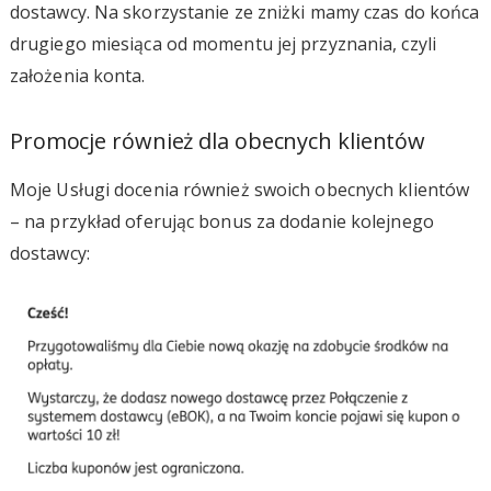
dostawcy. Na skorzystanie ze zniżki mamy czas do końca
drugiego miesiąca od momentu jej przyznania, czyli
założenia konta.
Promocje również dla obecnych klientów
Moje Usługi docenia również swoich obecnych klientów
– na przykład oferując bonus za dodanie kolejnego
dostawcy: