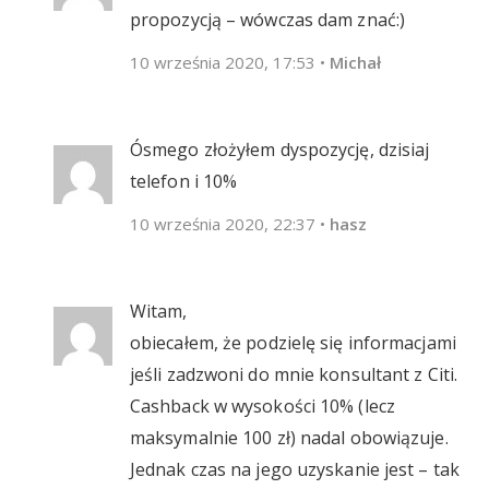
propozycją – wówczas dam znać:)
10 września 2020, 17:53
•
Michał
Ósmego złożyłem dyspozycję, dzisiaj
telefon i 10%
10 września 2020, 22:37
•
hasz
Witam,
obiecałem, że podzielę się informacjami
jeśli zadzwoni do mnie konsultant z Citi.
Cashback w wysokości 10% (lecz
maksymalnie 100 zł) nadal obowiązuje.
Jednak czas na jego uzyskanie jest – tak