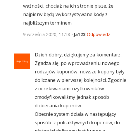
ważności, chociaż na ich stronie pisze, że
najpierw będą wykorzystywane kody z
najbliższym terminem
9 września 2020, 11:18
•
Ja123
Odpowiedz
Dzień dobry, dziękujemy za komentarz.
Zgadza się, po wprowadzeniu nowego
rodzajów kuponów, nowsze kupony były
doliczane w pierwszej kolejności. Zgodnie
z oczekiwaniami użytkowników
zmodyfikowaliśmy jednak sposób
dobierania kuponów.
Obecnie system działa w następujący
sposób: z puli aktywnych kuponów, do