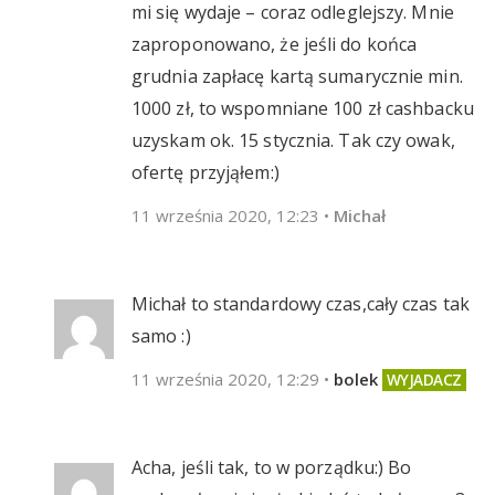
mi się wydaje – coraz odleglejszy. Mnie
zaproponowano, że jeśli do końca
grudnia zapłacę kartą sumarycznie min.
1000 zł, to wspomniane 100 zł cashbacku
uzyskam ok. 15 stycznia. Tak czy owak,
ofertę przyjąłem:)
11 września 2020, 12:23
•
Michał
Michał to standardowy czas,cały czas tak
samo :)
11 września 2020, 12:29
•
bolek
Acha, jeśli tak, to w porządku:) Bo