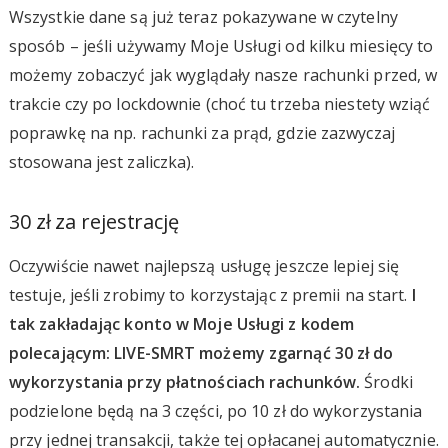
Wszystkie dane są już teraz pokazywane w czytelny
sposób – jeśli używamy Moje Usługi od kilku miesięcy to
możemy zobaczyć jak wyglądały nasze rachunki przed, w
trakcie czy po lockdownie (choć tu trzeba niestety wziąć
poprawkę na np. rachunki za prąd, gdzie zazwyczaj
stosowana jest zaliczka).
30 zł za rejestrację
Oczywiście nawet najlepszą usługę jeszcze lepiej się
testuje, jeśli zrobimy to korzystając z premii na start.
I
tak zakładając konto w Moje Usługi z kodem
polecającym: LIVE-SMRT możemy zgarnąć 30 zł do
wykorzystania przy płatnościach rachunków.
Środki
podzielone będą na 3 części, po 10 zł do wykorzystania
przy jednej transakcji, także tej opłacanej automatycznie.