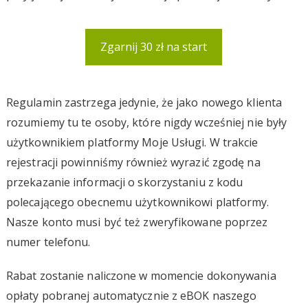
Zgarnij 30 zł na start
Regulamin zastrzega jedynie, że jako nowego klienta
rozumiemy tu te osoby, które nigdy wcześniej nie były
użytkownikiem platformy Moje Usługi. W trakcie
rejestracji powinniśmy również wyrazić zgodę na
przekazanie informacji o skorzystaniu z kodu
polecającego obecnemu użytkownikowi platformy.
Nasze konto musi być też zweryfikowane poprzez
numer telefonu.
Rabat zostanie naliczone w momencie dokonywania
opłaty pobranej automatycznie z eBOK naszego