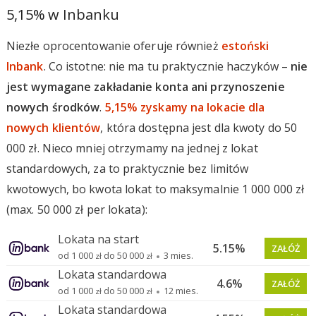
5,15% w Inbanku
Niezłe oprocentowanie oferuje również
estoński
Inbank
. Co istotne: nie ma tu praktycznie haczyków –
nie
jest wymagane zakładanie konta ani przynoszenie
nowych środków
.
5,15% zyskamy na lokacie dla
nowych klientów
, która dostępna jest dla kwoty do 50
000 zł. Nieco mniej otrzymamy na jednej z lokat
standardowych, za to praktycznie bez limitów
kwotowych, bo kwota lokat to maksymalnie 1 000 000 zł
(max. 50 000 zł per lokata):