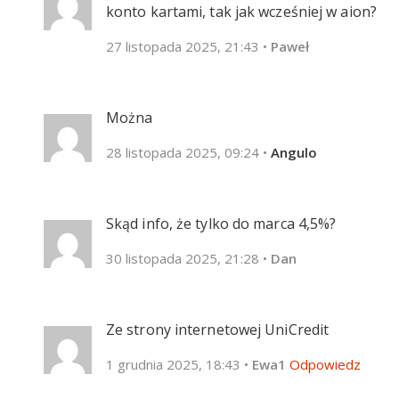
konto kartami, tak jak wcześniej w aion?
27 listopada 2025, 21:43
•
Paweł
Można
28 listopada 2025, 09:24
•
Angulo
Skąd info, że tylko do marca 4,5%?
30 listopada 2025, 21:28
•
Dan
Ze strony internetowej UniCredit
1 grudnia 2025, 18:43
•
Ewa1
Odpowiedz