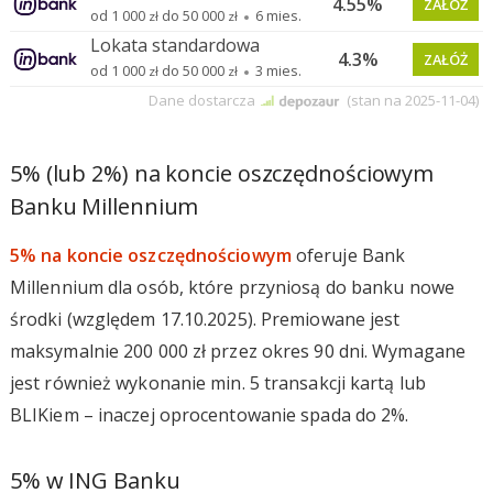
5% (lub 2%) na koncie oszczędnościowym
Banku Millennium
5% na koncie oszczędnościowym
oferuje Bank
Millennium dla osób, które przyniosą do banku nowe
środki (względem 17.10.2025). Premiowane jest
maksymalnie 200 000 zł przez okres 90 dni. Wymagane
jest również wykonanie min. 5 transakcji kartą lub
BLIKiem – inaczej oprocentowanie spada do 2%.
5% w ING Banku