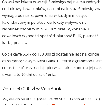
Co ważne: lokata w wersji 3-miesięcznej nie ma żadnych
dodatkowych warunków, natomiast lokata 6-miesięczna
wymaga od nas zapewnienia w każdym miesiącu
kalendarzowym po otwarciu lokaty wpływów na
rachunek osobisty min. 2000 zł oraz wykonanie 3
dowolnych czynności spośród: płatność BLIK, płatność
kartą, przelew.
Co ciekawe 6,6% do 100 000 zł dostępnie jest na koncie
oszczędnościowym Nest Banku. Oferta ograniczona jest
do osób, które zakładają pierwsze takie konto, a jej czas
trwania to 90 dni od założenia.
7% do 50 000 zł w VeloBanku
7%, ale do 50 000 zł (oraz 5% od 50 000 zł do 400 000 zł)