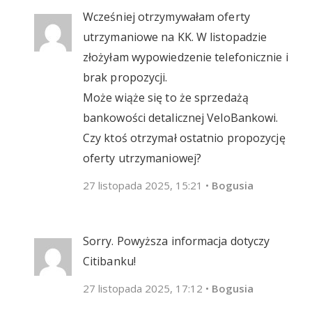
Wcześniej otrzymywałam oferty
utrzymaniowe na KK. W listopadzie
złożyłam wypowiedzenie telefonicznie i
brak propozycji.
Może wiąże się to że sprzedażą
bankowości detalicznej VeloBankowi.
Czy ktoś otrzymał ostatnio propozycję
oferty utrzymaniowej?
27 listopada 2025, 15:21
•
Bogusia
Sorry. Powyższa informacja dotyczy
Citibanku!
27 listopada 2025, 17:12
•
Bogusia