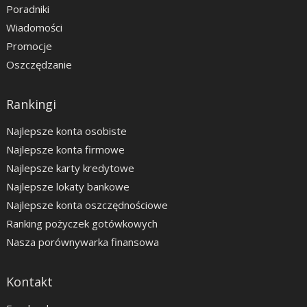
Poradniki
Wiadomości
Promocje
Oszczędzanie
Rankingi
Najlepsze konta osobiste
Najlepsze konta firmowe
Najlepsze karty kredytowe
Najlepsze lokaty bankowe
Najlepsze konta oszczędnościowe
Ranking pożyczek gotówkowych
Nasza porównywarka finansowa
Kontakt