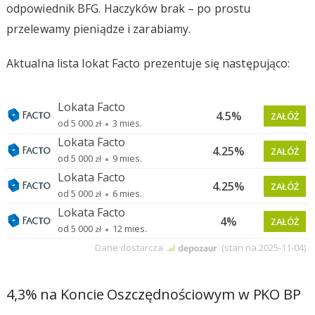
odpowiednik BFG. Haczyków brak – po prostu
przelewamy pieniądze i zarabiamy.
Aktualna lista lokat Facto prezentuje się następująco:
4,3% na Koncie Oszczędnościowym w PKO BP