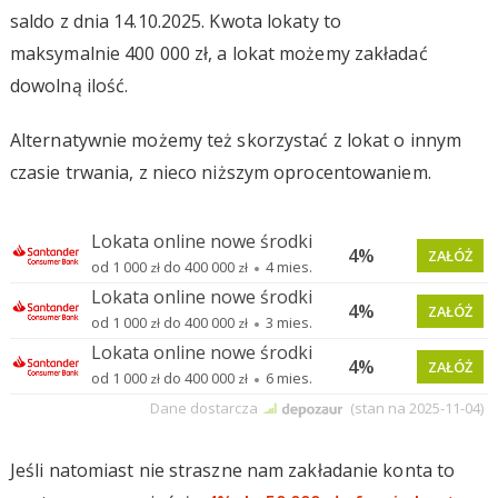
saldo z dnia 14.10.2025. Kwota lokaty to
maksymalnie 400 000 zł, a lokat możemy zakładać
dowolną ilość.
Alternatywnie możemy też skorzystać z lokat o innym
czasie trwania, z nieco niższym oprocentowaniem.
Jeśli natomiast nie straszne nam zakładanie konta to