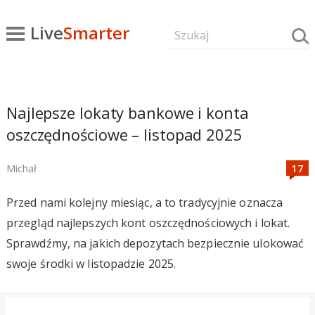
Live
Smarter
Najlepsze lokaty bankowe i konta
oszczędnościowe – listopad 2025
Michał
Przed nami kolejny miesiąc, a to tradycyjnie oznacza
przegląd najlepszych kont oszczędnościowych i lokat.
Sprawdźmy, na jakich depozytach bezpiecznie ulokować
swoje środki w listopadzie 2025.