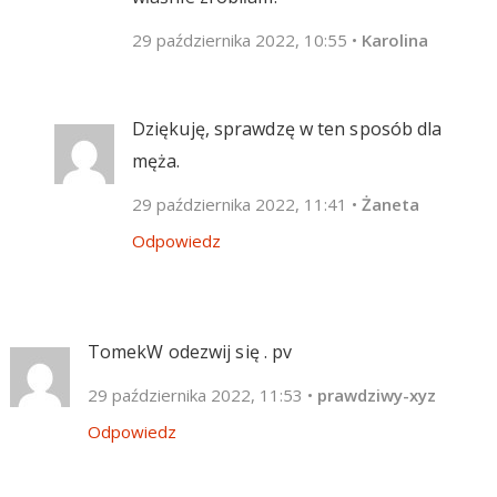
29 października 2022, 10:55
•
Karolina
Dziękuję, sprawdzę w ten sposób dla
męża.
29 października 2022, 11:41
•
Żaneta
Odpowiedz
TomekW odezwij się . pv
29 października 2022, 11:53
•
prawdziwy-xyz
Odpowiedz