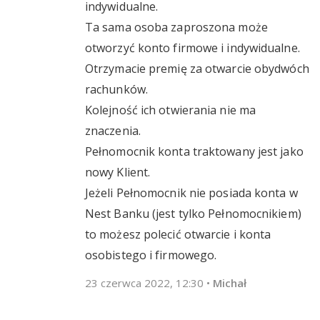
indywidualne.
Ta sama osoba zaproszona może
otworzyć konto firmowe i indywidualne.
Otrzymacie premię za otwarcie obydwóch
rachunków.
Kolejność ich otwierania nie ma
znaczenia.
Pełnomocnik konta traktowany jest jako
nowy Klient.
Jeżeli Pełnomocnik nie posiada konta w
Nest Banku (jest tylko Pełnomocnikiem)
to możesz polecić otwarcie i konta
osobistego i firmowego.
23 czerwca 2022, 12:30
•
Michał