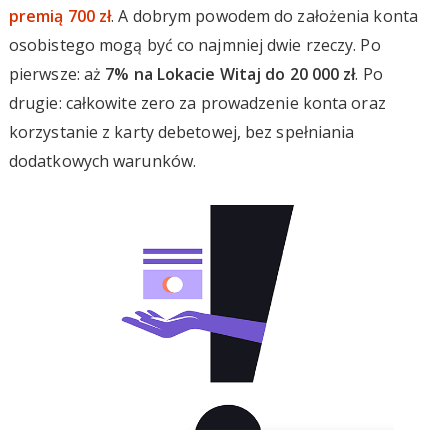
premią 700 zł
. A dobrym powodem do założenia konta
osobistego mogą być co najmniej dwie rzeczy. Po
pierwsze: aż
7% na Lokacie Witaj do 20 000 zł
. Po
drugie: całkowite zero za prowadzenie konta oraz
korzystanie z karty debetowej, bez spełniania
dodatkowych warunków.