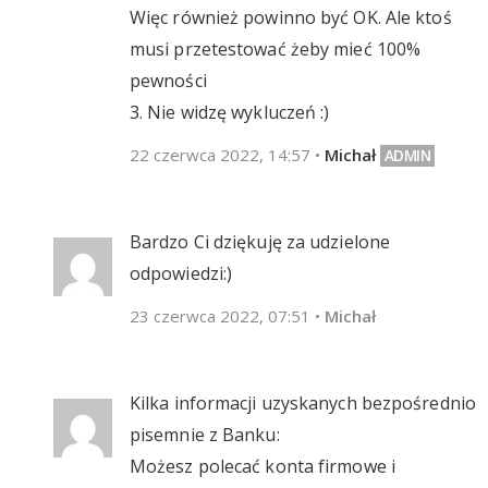
Więc również powinno być OK. Ale ktoś
musi przetestować żeby mieć 100%
pewności
3. Nie widzę wykluczeń :)
22 czerwca 2022, 14:57
•
Michał
Bardzo Ci dziękuję za udzielone
odpowiedzi:)
23 czerwca 2022, 07:51
•
Michał
Kilka informacji uzyskanych bezpośrednio
pisemnie z Banku:
Możesz polecać konta firmowe i