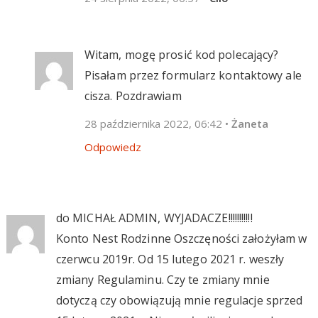
Witam, mogę prosić kod polecający?
Pisałam przez formularz kontaktowy ale
cisza. Pozdrawiam
28 października 2022, 06:42
•
Żaneta
Odpowiedz
do MICHAŁ ADMIN, WYJADACZE!!!!!!!!!!!
Konto Nest Rodzinne Oszczęności założyłam w
czerwcu 2019r. Od 15 lutego 2021 r. weszły
zmiany Regulaminu. Czy te zmiany mnie
dotyczą czy obowiązują mnie regulacje sprzed