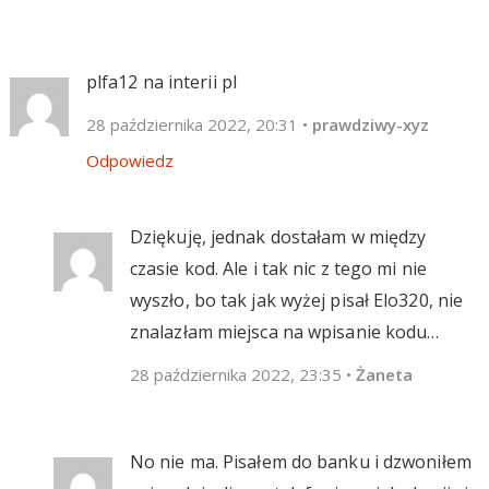
plfa12 na interii pl
28 października 2022, 20:31
•
prawdziwy-xyz
Odpowiedz
Dziękuję, jednak dostałam w między
czasie kod. Ale i tak nic z tego mi nie
wyszło, bo tak jak wyżej pisał Elo320, nie
znalazłam miejsca na wpisanie kodu…
28 października 2022, 23:35
•
Żaneta
No nie ma. Pisałem do banku i dzwoniłem