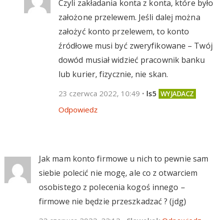
Czyli zakładania konta z konta, które było
założone przelewem. Jeśli dalej można
założyć konto przelewem, to konto
źródłowe musi być zweryfikowane – Twój
dowód musiał widzieć pracownik banku
lub kurier, fizycznie, nie skan.
23 czerwca 2022, 10:49
•
ls5
Odpowiedz
Jak mam konto firmowe u nich to pewnie sam
siebie polecić nie mogę, ale co z otwarciem
osobistego z polecenia kogoś innego –
firmowe nie będzie przeszkadzać ? (jdg)