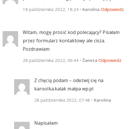
18 października 2022, 18:24
•
Karolina
Odpowiedz
Witam, mogę prosić kod polecający? Pisałam
przez formularz kontaktowy ale cisza.
Pozdrawiam
28 października 2022, 06:44
•
Żaneta
Odpowiedz
Z chęcią podam – odezwij się na
karoolka.kalak małpa wp.pl
28 października 2022, 07:48
•
Karolina
Napisałam