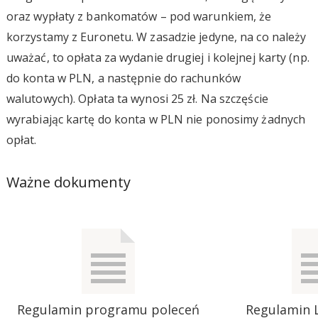
oraz wypłaty z bankomatów – pod warunkiem, że
korzystamy z Euronetu. W zasadzie jedyne, na co należy
uważać, to opłata za wydanie drugiej i kolejnej karty (np.
do konta w PLN, a następnie do rachunków
walutowych). Opłata ta wynosi 25 zł. Na szczęście
wyrabiając kartę do konta w PLN nie ponosimy żadnych
opłat.
Ważne dokumenty
Regulamin programu poleceń
Regulamin 