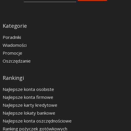
Kategorie
Poradniki
Wiadomości
Promocje
Oszczędzanie
Rankingi
Najlepsze konta osobiste
Najlepsze konta firmowe
Najlepsze karty kredytowe
Najlepsze lokaty bankowe
Najlepsze konta oszczędnościowe
Ranking pożyczek gotówkowych