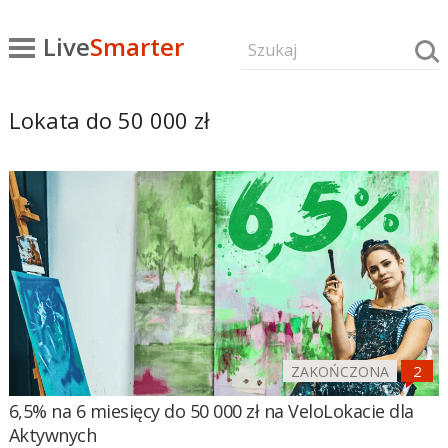
Live
Smarter
Lokata do 50 000 zł
ZAKOŃCZONA
6,5% na 6 miesięcy do 50 000 zł na VeloLokacie dla
Aktywnych