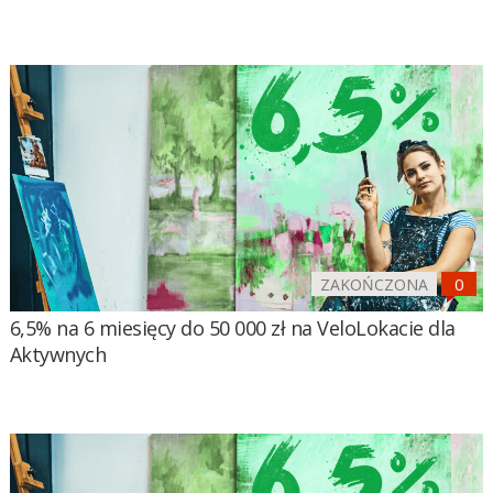
ZAKOŃCZONA
6,5% na 6 miesięcy do 50 000 zł na VeloLokacie dla
Aktywnych