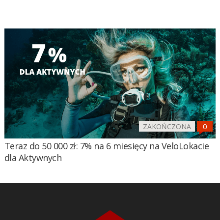
ZAKOŃCZONA
Teraz do 50 000 zł: 7% na 6 miesięcy na VeloLokacie
dla Aktywnych