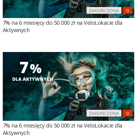
ZAKOŃCZONA
7% na 6 miesięcy do 50 000 zł na VeloLokacie dla
Aktywnych
ZAKOŃCZONA
7% na 6 miesięcy do 50 000 zł na VeloLokacie dla
Aktywnych