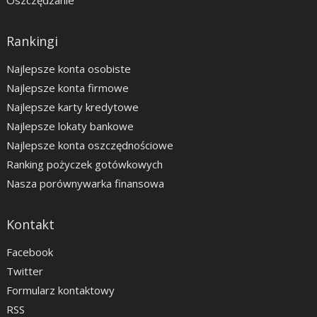
Oszczędzanie
Rankingi
Najlepsze konta osobiste
Najlepsze konta firmowe
Najlepsze karty kredytowe
Najlepsze lokaty bankowe
Najlepsze konta oszczędnościowe
Ranking pożyczek gotówkowych
Nasza porównywarka finansowa
Kontakt
Facebook
Twitter
Formularz kontaktowy
RSS