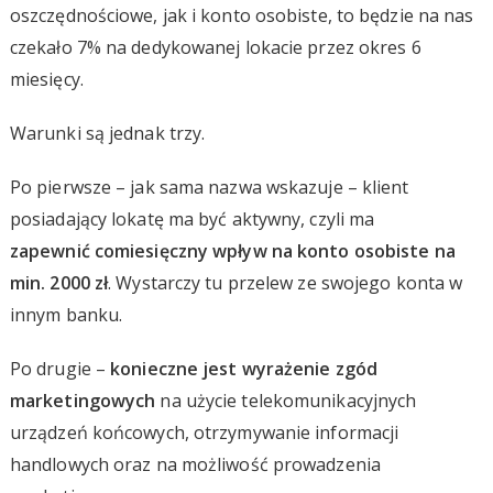
oszczędnościowe, jak i konto osobiste, to będzie na nas
czekało 7% na dedykowanej lokacie przez okres 6
miesięcy.
Warunki są jednak trzy.
Po pierwsze – jak sama nazwa wskazuje – klient
posiadający lokatę ma być aktywny, czyli ma
zapewnić comiesięczny wpływ na konto osobiste na
min. 2000 zł
. Wystarczy tu przelew ze swojego konta w
innym banku.
Po drugie –
konieczne jest wyrażenie zgód
marketingowych
na użycie telekomunikacyjnych
urządzeń końcowych, otrzymywanie informacji
handlowych oraz na możliwość prowadzenia