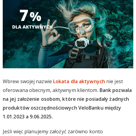
Wbrew swojej nazwie
Lokata dla aktywnych
nie jest
oferowana obecnym, aktywnym klientom.
Bank pozwala
na jej założenie osobom, które nie posiadały żadnych
produktów oszczędnościowych VeloBanku między
1.01.2023 a 9.06.2025.
Jeśli więc planujemy założyć zarówno konto