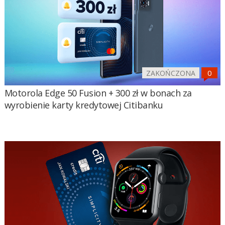
ZAKOŃCZONA
Motorola Edge 50 Fusion + 300 zł w bonach za
wyrobienie karty kredytowej Citibanku