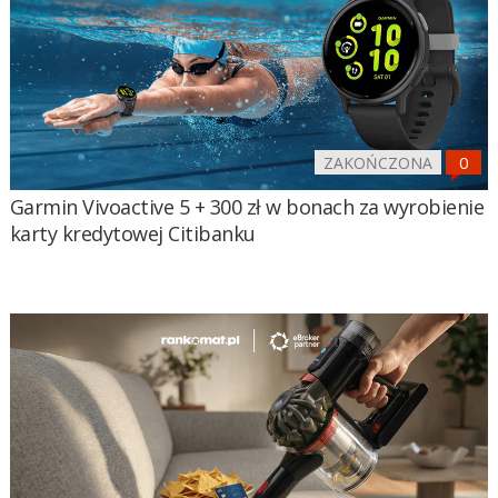
ZAKOŃCZONA
Garmin Vivoactive 5 + 300 zł w bonach za wyrobienie
karty kredytowej Citibanku