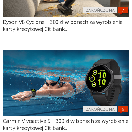
ZAKOŃCZONA
Dyson V8 Cyclone + 300 zł w bonach za wyrobienie
karty kredytowej Citibanku
ZAKOŃCZONA
Garmin Vivoactive 5 + 300 zł w bonach za wyrobienie
karty kredytowej Citibanku