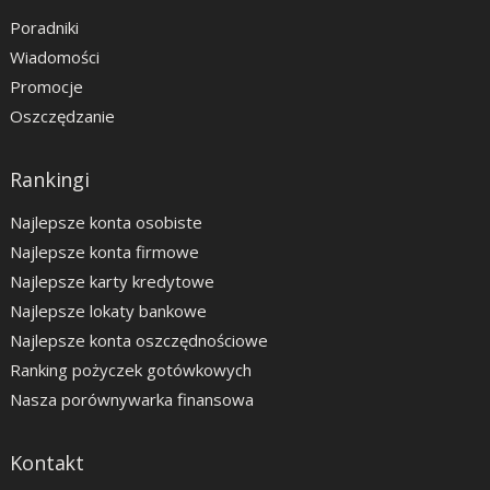
Poradniki
Wiadomości
Promocje
Oszczędzanie
Rankingi
Najlepsze konta osobiste
Najlepsze konta firmowe
Najlepsze karty kredytowe
Najlepsze lokaty bankowe
Najlepsze konta oszczędnościowe
Ranking pożyczek gotówkowych
Nasza porównywarka finansowa
Kontakt