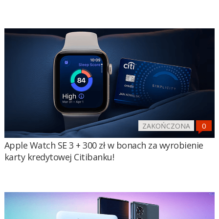
ZAKOŃCZONA
Apple Watch SE 3 + 300 zł w bonach za wyrobienie
karty kredytowej Citibanku!