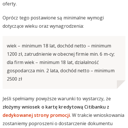
oferty.
Oprócz tego postawione są minimalne wymogi
dotyczące wieku oraz wynagrodzenia:
wiek – minimum 18 lat, dochód netto – minimum
1200 zł, zatrudnienie w obecnej firmie min. 6 m-cy;
dla firm wiek – minimum 18 lat, działalność
gospodarcza min. 2 lata, dochód netto – minimum
2500 zł
Jeśli spełniamy powyższe warunki to wystarczy, że
złożymy wniosek o kartę kredytową Citibanku z
dedykowanej strony promocji
. W trakcie wnioskowania
zostaniemy poproszeni o dostarczenie dokumentu