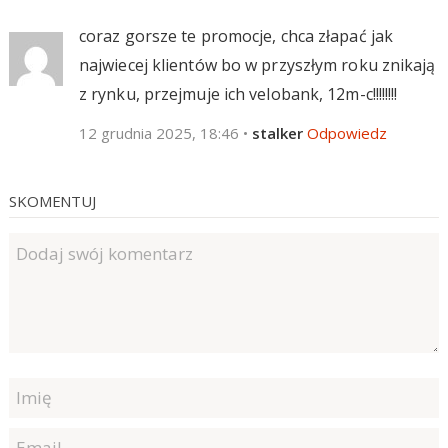
coraz gorsze te promocje, chca złapać jak
najwiecej klientów bo w przyszłym roku znikają
z rynku, przejmuje ich velobank, 12m-c!!!!!!!!
12 grudnia 2025, 18:46
•
stalker
Odpowiedz
SKOMENTUJ