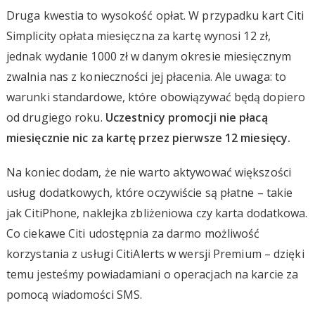
Druga kwestia to wysokość opłat. W przypadku kart Citi
Simplicity opłata miesięczna za kartę wynosi 12 zł,
jednak wydanie 1000 zł w danym okresie miesięcznym
zwalnia nas z konieczności jej płacenia. Ale uwaga: to
warunki standardowe, które obowiązywać będą dopiero
od drugiego roku.
Uczestnicy promocji nie płacą
miesięcznie nic za kartę przez pierwsze 12 miesięcy.
Na koniec dodam, że nie warto aktywować większości
usług dodatkowych, które oczywiście są płatne – takie
jak CitiPhone, naklejka zbliżeniowa czy karta dodatkowa.
Co ciekawe Citi udostępnia za darmo możliwość
korzystania z usługi CitiAlerts w wersji Premium – dzięki
temu jesteśmy powiadamiani o operacjach na karcie za
pomocą wiadomości SMS.