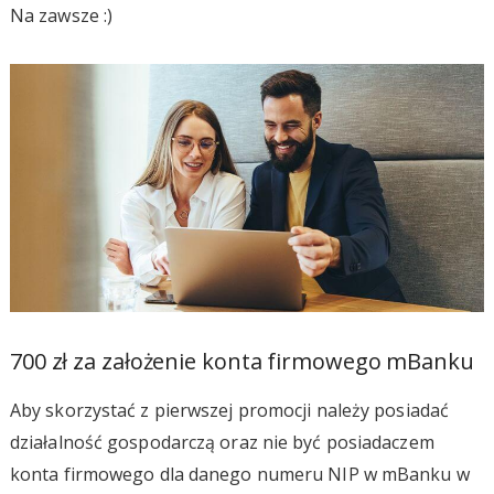
Na zawsze :)
700 zł za założenie konta firmowego mBanku
Aby skorzystać z pierwszej promocji należy posiadać
działalność gospodarczą oraz nie być posiadaczem
konta firmowego dla danego numeru NIP w mBanku w