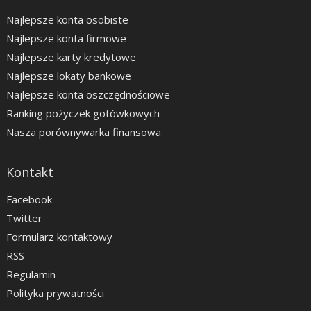
Najlepsze konta osobiste
Najlepsze konta firmowe
Najlepsze karty kredytowe
Najlepsze lokaty bankowe
Najlepsze konta oszczędnościowe
Ranking pożyczek gotówkowych
Nasza porównywarka finansowa
Kontakt
Facebook
Twitter
Formularz kontaktowy
RSS
Regulamin
Polityka prywatności