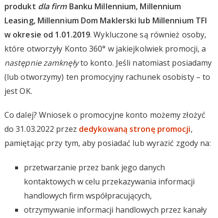
produkt
dla firm
Banku Millennium, Millennium
Leasing, Millennium Dom Maklerski lub Millennium TFI
w okresie od 1.01.2019
. Wykluczone są również osoby,
które otworzyły Konto 360° w jakiejkolwiek promocji, a
następnie zamknęły
to konto. Jeśli natomiast posiadamy
(lub otworzymy) ten promocyjny rachunek osobisty – to
jest OK.
Co dalej? Wniosek o promocyjne konto możemy złożyć
do 31.03.2022 przez
dedykowaną stronę promocji
,
pamiętając przy tym, aby posiadać lub wyrazić zgody na:
przetwarzanie przez bank jego danych
kontaktowych w celu przekazywania informacji
handlowych firm współpracujących,
otrzymywanie informacji handlowych przez kanały