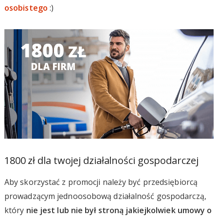
osobistego
:)
1800 zł dla twojej działalności gospodarczej
Aby skorzystać z promocji należy być przedsiębiorcą
prowadzącym jednoosobową działalność gospodarczą,
który
nie jest lub nie był stroną jakiejkolwiek umowy o