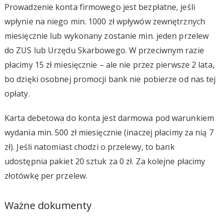
Prowadzenie konta firmowego jest bezpłatne, jeśli
wpłynie na niego min. 1000 zł wpływów zewnętrznych
miesięcznie lub wykonany zostanie min. jeden przelew
do ZUS lub Urzędu Skarbowego. W przeciwnym razie
płacimy 15 zł miesięcznie – ale nie przez pierwsze 2 lata,
bo dzięki osobnej promocji bank nie pobierze od nas tej
opłaty.
Karta debetowa do konta jest darmowa pod warunkiem
wydania min. 500 zł miesięcznie (inaczej płacimy za nią 7
zł). Jeśli natomiast chodzi o przelewy, to bank
udostępnia pakiet 20 sztuk za 0 zł. Za kolejne płacimy
złotówkę per przelew.
Ważne dokumenty