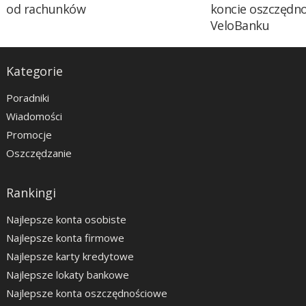
od rachunków
koncie oszczędn
VeloBanku
Kategorie
Poradniki
Wiadomości
Promocje
Oszczędzanie
Rankingi
Najlepsze konta osobiste
Najlepsze konta firmowe
Najlepsze karty kredytowe
Najlepsze lokaty bankowe
Najlepsze konta oszczędnościowe