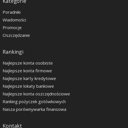
Kategorie
Poradniki
Wiadomości
Promocje
Oszczędzanie
Rankingi
Najlepsze konta osobiste
Najlepsze konta firmowe
Najlepsze karty kredytowe
Najlepsze lokaty bankowe
Najlepsze konta oszczędnościowe
Ranking pożyczek gotówkowych
Nasza porównywarka finansowa
Kontakt