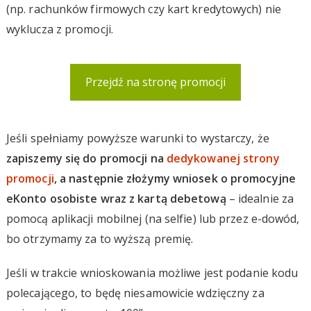
(np. rachunków firmowych czy kart kredytowych) nie
wyklucza z promocji.
Przejdź na stronę promocji
Jeśli spełniamy powyższe warunki to wystarczy, że
zapiszemy się do promocji na
dedykowanej strony
promocji
, a następnie złożymy wniosek o promocyjne
eKonto osobiste wraz z kartą debetową
– idealnie za
pomocą aplikacji mobilnej (na selfie) lub przez e-dowód,
bo otrzymamy za to wyższą premię.
Jeśli w trakcie wnioskowania możliwe jest podanie kodu
polecającego, to będę niesamowicie wdzięczny za