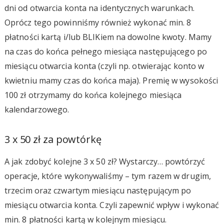
dni od otwarcia konta na identycznych warunkach.
Oprócz tego powinniśmy również wykonać min. 8
płatności kartą i/lub BLIKiem na dowolne kwoty. Mamy
na czas do końca pełnego miesiąca następującego po
miesiącu otwarcia konta (czyli np. otwierając konto w
kwietniu mamy czas do końca maja). Premię w wysokości
100 zł otrzymamy do końca kolejnego miesiąca
kalendarzowego.
3 x 50 zł za powtórkę
A jak zdobyć kolejne 3 x 50 zł? Wystarczy… powtórzyć
operacje, które wykonywaliśmy – tym razem w drugim,
trzecim oraz czwartym miesiącu następującym po
miesiącu otwarcia konta. Czyli zapewnić wpływ i wykonać
min. 8 płatności kartą w kolejnym miesiącu.