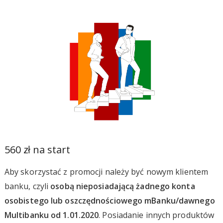
560 zł na start
Aby skorzystać z promocji należy być nowym klientem
banku, czyli
osobą nieposiadającą żadnego konta
osobistego lub oszczędnościowego mBanku/dawnego
Multibanku od 1.01.2020
. Posiadanie innych produktów