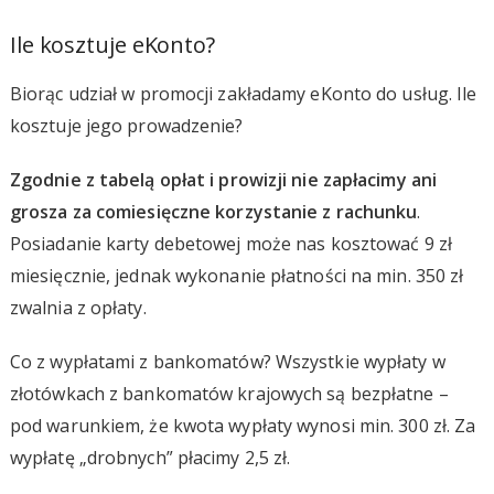
Ile kosztuje eKonto?
Biorąc udział w promocji zakładamy eKonto do usług. Ile
kosztuje jego prowadzenie?
Zgodnie z tabelą opłat i prowizji nie zapłacimy ani
grosza za comiesięczne korzystanie z rachunku
.
Posiadanie karty debetowej może nas kosztować 9 zł
miesięcznie, jednak wykonanie płatności na min. 350 zł
zwalnia z opłaty.
Co z wypłatami z bankomatów? Wszystkie wypłaty w
złotówkach z bankomatów krajowych są bezpłatne –
pod warunkiem, że kwota wypłaty wynosi min. 300 zł. Za
wypłatę „drobnych” płacimy 2,5 zł.