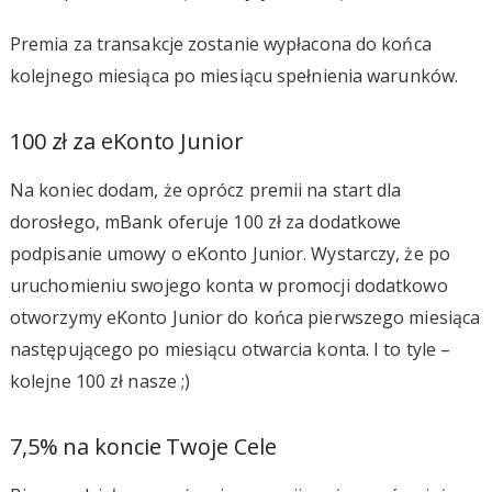
Premia za transakcje zostanie wypłacona do końca
kolejnego miesiąca po miesiącu spełnienia warunków.
100 zł za eKonto Junior
Na koniec dodam, że oprócz premii na start dla
dorosłego, mBank oferuje 100 zł za dodatkowe
podpisanie umowy o eKonto Junior. Wystarczy, że po
uruchomieniu swojego konta w promocji dodatkowo
otworzymy eKonto Junior do końca pierwszego miesiąca
następującego po miesiącu otwarcia konta. I to tyle –
kolejne 100 zł nasze ;)
7,5% na koncie Twoje Cele