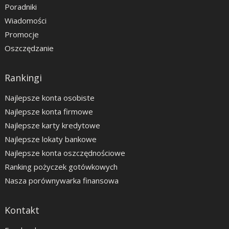
Poradniki
Wiadomości
Promocje
Oszczędzanie
Rankingi
Najlepsze konta osobiste
Najlepsze konta firmowe
Najlepsze karty kredytowe
Najlepsze lokaty bankowe
Najlepsze konta oszczędnościowe
Ranking pożyczek gotówkowych
Nasza porównywarka finansowa
Kontakt