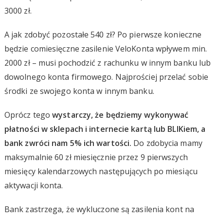
3000 zł.
A jak zdobyć pozostałe 540 zł? Po pierwsze konieczne
będzie comiesięczne zasilenie VeloKonta wpływem min.
2000 zł – musi pochodzić z rachunku w innym banku lub
dowolnego konta firmowego. Najprościej przelać sobie
środki ze swojego konta w innym banku.
Oprócz tego
wystarczy, że będziemy wykonywać
płatności w sklepach i internecie kartą lub BLIKiem, a
bank zwróci nam 5% ich wartości.
Do zdobycia mamy
maksymalnie 60 zł miesięcznie przez 9 pierwszych
miesięcy kalendarzowych następujących po miesiącu
aktywacji konta.
Bank zastrzega, że wykluczone są zasilenia kont na