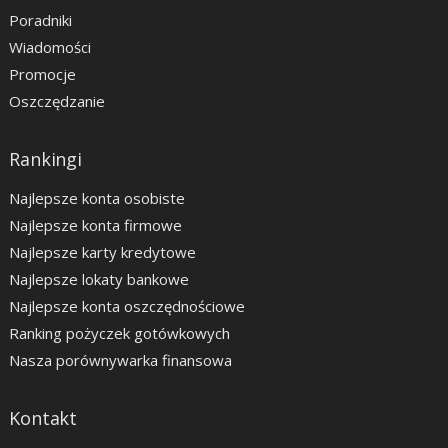
Poradniki
Wiadomości
Promocje
Oszczędzanie
Rankingi
Najlepsze konta osobiste
Najlepsze konta firmowe
Najlepsze karty kredytowe
Najlepsze lokaty bankowe
Najlepsze konta oszczędnościowe
Ranking pożyczek gotówkowych
Nasza porównywarka finansowa
Kontakt