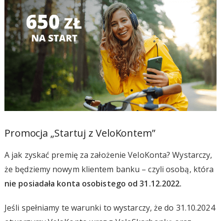
Promocja „Startuj z VeloKontem”
A jak zyskać premię za założenie VeloKonta? Wystarczy,
że będziemy nowym klientem banku – czyli osobą, która
nie posiadała konta osobistego od 31.12.2022.
Jeśli spełniamy te warunki to wystarczy, że do 31.10.2024