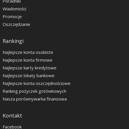
Poradniki
Wiadomości
Promocje
Oszczędzanie
Rankingi
Najlepsze konta osobiste
Najlepsze konta firmowe
Najlepsze karty kredytowe
Najlepsze lokaty bankowe
Najlepsze konta oszczędnościowe
Ranking pożyczek gotówkowych
Nasza porównywarka finansowa
Kontakt
Facebook