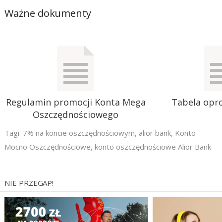
Ważne dokumenty
Regulamin promocji Konta Mega
Tabela opr
Oszczędnościowego
Tagi:
7% na koncie oszczędnościowym
,
alior bank
,
Konto
Mocno Oszczędnościowe
,
konto oszczędnościowe Alior Bank
NIE PRZEGAP!