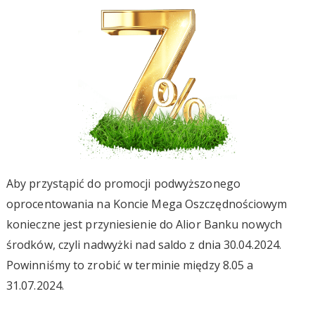
Aby przystąpić do promocji podwyższonego
oprocentowania na Koncie Mega Oszczędnościowym
konieczne jest przyniesienie do Alior Banku nowych
środków, czyli nadwyżki nad saldo z dnia 30.04.2024.
Powinniśmy to zrobić w terminie między 8.05 a
31.07.2024.