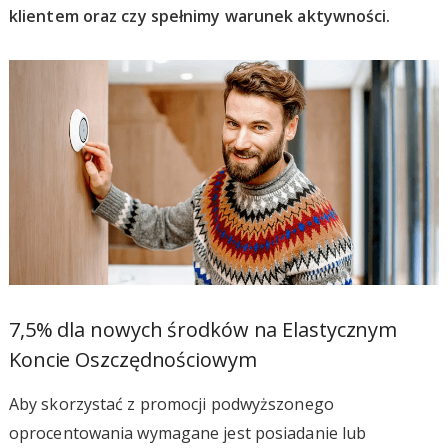
klientem oraz czy spełnimy warunek aktywności.
7,5% dla nowych środków na Elastycznym
Koncie Oszczędnościowym
Aby skorzystać z promocji podwyższonego
oprocentowania wymagane jest posiadanie lub