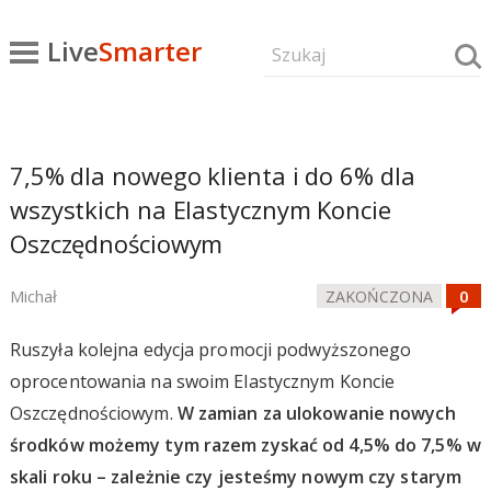
Live
Smarter
7,5% dla nowego klienta i do 6% dla
wszystkich na Elastycznym Koncie
Oszczędnościowym
Michał
ZAKOŃCZONA
Ruszyła kolejna edycja promocji podwyższonego
oprocentowania na swoim Elastycznym Koncie
Oszczędnościowym.
W zamian za ulokowanie nowych
środków możemy tym razem zyskać od 4,5% do 7,5% w
skali roku – zależnie czy jesteśmy nowym czy starym