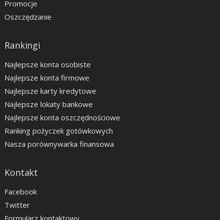
Promocje
Oszczędzanie
Rankingi
Najlepsze konta osobiste
Najlepsze konta firmowe
Najlepsze karty kredytowe
Najlepsze lokaty bankowe
Najlepsze konta oszczędnościowe
Ranking pożyczek gotówkowych
Nasza porównywarka finansowa
Kontakt
Facebook
Twitter
Formularz kontaktowy