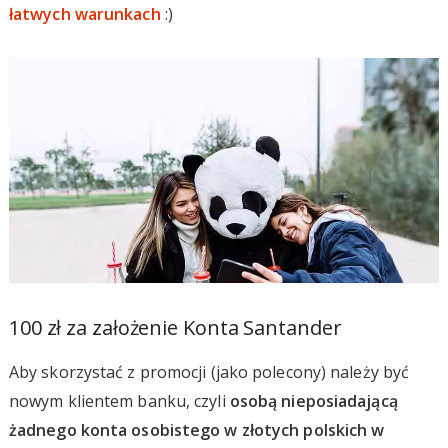
łatwych warunkach
:)
100 zł za założenie Konta Santander
Aby skorzystać z promocji (jako polecony) należy być
nowym klientem banku, czyli
osobą nieposiadającą
żadnego konta osobistego w złotych polskich w