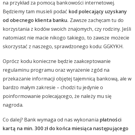
na przykład za pomocą bankowości internetowej.
Będziemy tam musieli podać
kod polecający uzyskany
od obecnego klienta banku.
Zawsze zachęcam tu do
korzystania z kodów swoich znajomych, czy rodziny. Jeśli
natomiast nie macie nikogo takiego, to zawsze możecie
skorzystać z naszego, sprawdzonego kodu: GGKYKH.
Oprócz kodu konieczne będzie zaakceptowanie
regulaminu programu oraz wyrażenie zgód na
przekazanie informacji objętej tajemnicą bankową, ale w
bardzo małym zakresie – chodzi tu jedynie o
poinformowanie polecającego, że należy mu się
nagroda.
Co dalej? Bank wymaga od nas wykonania
płatności
kartą na min. 300 zł do końca miesiąca następującego