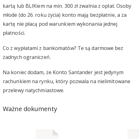
kartą lub BLIKiem na min. 300 zł zwalnia z opłat. Osoby
młode (do 26. roku życia) konto mają bezpłatnie, a za
kartę nie płacą pod warunkiem wykonania jednej
płatności.
Co z wypłatami z bankomatów? Te są darmowe bez
żadnych ograniczeń.
Na koniec dodam, że Konto Santander jest jedynym
rachunkiem na rynku, który pozwala na nielimitowane
przelewy natychmiastowe.
Ważne dokumenty