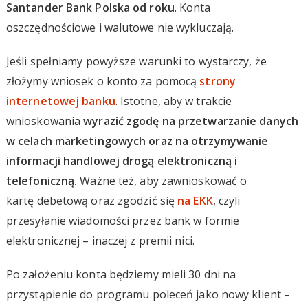
Santander Bank Polska od roku
. Konta
oszczędnościowe i walutowe nie wykluczają.
Jeśli spełniamy powyższe warunki to wystarczy, że
złożymy wniosek o konto za pomocą
strony
internetowej banku
. Istotne, aby w trakcie
wnioskowania
wyrazić zgodę na przetwarzanie danych
w celach marketingowych oraz na otrzymywanie
informacji handlowej drogą elektroniczną i
telefoniczną.
Ważne też, aby zawnioskować o
kartę debetową oraz zgodzić się
na EKK
, czyli
przesyłanie wiadomości przez bank w formie
elektronicznej – inaczej z premii nici.
Po założeniu konta będziemy mieli 30 dni na
przystąpienie do programu poleceń jako nowy klient –