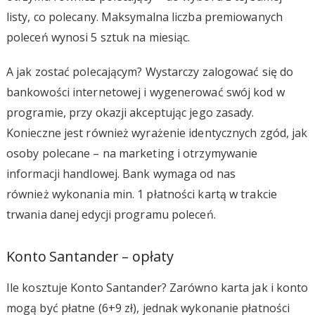
listy, co polecany. Maksymalna liczba premiowanych
poleceń wynosi 5 sztuk na miesiąc.
A jak zostać polecającym? Wystarczy zalogować się do
bankowości internetowej i wygenerować swój kod w
programie, przy okazji akceptując jego zasady.
Konieczne jest również wyrażenie identycznych zgód, jak
osoby polecane – na marketing i otrzymywanie
informacji handlowej. Bank wymaga od nas
również wykonania min. 1 płatności kartą w trakcie
trwania danej edycji programu poleceń.
Konto Santander – opłaty
Ile kosztuje Konto Santander? Zarówno karta jak i konto
mogą być płatne (6+9 zł), jednak wykonanie płatności