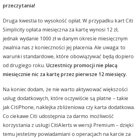
przeczytania!
Druga kwestia to wysokość opłat. W przypadku kart Citi
Simplicity opłata miesięczna za kartę wynosi 12 zł,
jednak wydanie 1000 zł w danym okresie miesięcznym
zwalnia nas z konieczności jej płacenia. Ale uwaga: to
warunki standardowe, które obowiązywać będą dopiero
od drugiego roku.
Uczestnicy promocji nie płacą
miesięcznie nic za kartę przez pierwsze 12 miesięcy.
Na koniec dodam, że nie warto aktywować większości
usług dodatkowych, które oczywiście są płatne – takie
jak CitiPhone, naklejka zbliżeniowa czy karta dodatkowa.
Co ciekawe Citi udostępnia za darmo możliwość
korzystania z usługi CitiAlerts w wersji Premium – dzięki
temu jesteśmy powiadamiani o operacjach na karcie za