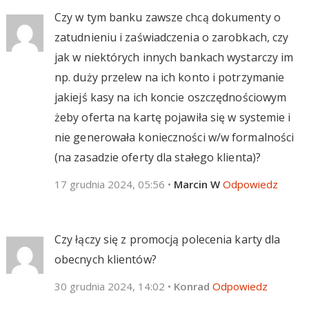
Czy w tym banku zawsze chcą dokumenty o
zatudnieniu i zaświadczenia o zarobkach, czy
jak w niektórych innych bankach wystarczy im
np. duży przelew na ich konto i potrzymanie
jakiejś kasy na ich koncie oszczędnościowym
żeby oferta na kartę pojawiła się w systemie i
nie generowała konieczności w/w formalności
(na zasadzie oferty dla stałego klienta)?
17 grudnia 2024, 05:56
•
Marcin W
Odpowiedz
Czy łączy się z promocją polecenia karty dla
obecnych klientów?
30 grudnia 2024, 14:02
•
Konrad
Odpowiedz