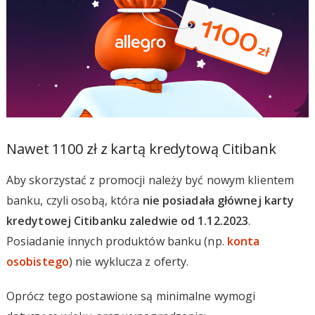
Nawet 1100 zł z kartą kredytową Citibank
Aby skorzystać z promocji należy być nowym klientem
banku, czyli osobą, która
nie posiadała głównej karty
kredytowej Citibanku zaledwie od 1.12.2023
.
Posiadanie innych produktów banku (np.
konta
osobistego
) nie wyklucza z oferty.
Oprócz tego postawione są minimalne wymogi