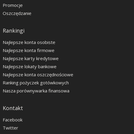
Promocje
Oszczędzanie
Rankingi
Najlepsze konta osobiste
Najlepsze konta firmowe
Najlepsze karty kredytowe
Najlepsze lokaty bankowe
Najlepsze konta oszczędnościowe
Ranking pożyczek gotówkowych
Nasza porównywarka finansowa
Kontakt
Facebook
Twitter