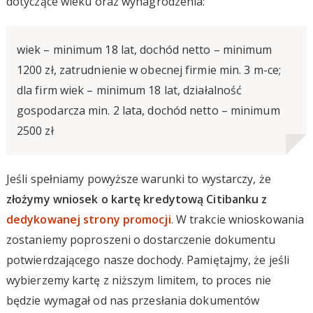
dotyczące wieku oraz wynagrodzenia:
wiek – minimum 18 lat, dochód netto – minimum
1200 zł, zatrudnienie w obecnej firmie min. 3 m-ce;
dla firm wiek – minimum 18 lat, działalność
gospodarcza min. 2 lata, dochód netto – minimum
2500 zł
Jeśli spełniamy powyższe warunki to wystarczy, że
złożymy wniosek o kartę kredytową Citibanku z
dedykowanej strony promocji
. W trakcie wnioskowania
zostaniemy poproszeni o dostarczenie dokumentu
potwierdzającego nasze dochody. Pamiętajmy, że jeśli
wybierzemy kartę z niższym limitem, to proces nie
będzie wymagał od nas przesłania dokumentów