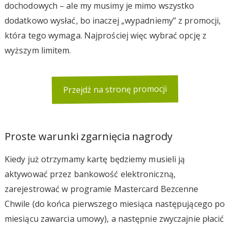
dochodowych – ale my musimy je mimo wszystko
dodatkowo wysłać, bo inaczej „wypadniemy” z promocji,
która tego wymaga. Najprościej więc wybrać opcję z
wyższym limitem.
Przejdź na stronę promocji
Proste warunki zgarnięcia nagrody
Kiedy już otrzymamy kartę będziemy musieli ją
aktywować przez bankowość elektroniczną,
zarejestrować w programie Mastercard Bezcenne
Chwile (do końca pierwszego miesiąca następującego po
miesiącu zawarcia umowy), a następnie zwyczajnie płacić