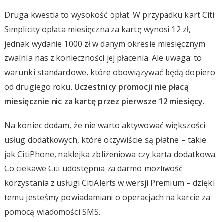
Druga kwestia to wysokość opłat. W przypadku kart Citi
Simplicity opłata miesięczna za kartę wynosi 12 zł,
jednak wydanie 1000 zł w danym okresie miesięcznym
zwalnia nas z konieczności jej płacenia. Ale uwaga: to
warunki standardowe, które obowiązywać będą dopiero
od drugiego roku.
Uczestnicy promocji nie płacą
miesięcznie nic za kartę przez pierwsze 12 miesięcy.
Na koniec dodam, że nie warto aktywować większości
usług dodatkowych, które oczywiście są płatne – takie
jak CitiPhone, naklejka zbliżeniowa czy karta dodatkowa.
Co ciekawe Citi udostępnia za darmo możliwość
korzystania z usługi CitiAlerts w wersji Premium – dzięki
temu jesteśmy powiadamiani o operacjach na karcie za
pomocą wiadomości SMS.