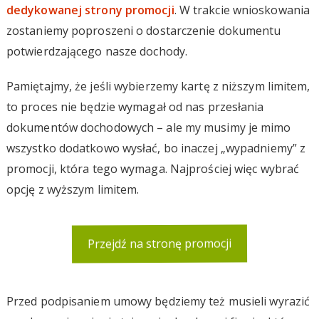
dedykowanej strony promocji
. W trakcie wnioskowania
zostaniemy poproszeni o dostarczenie dokumentu
potwierdzającego nasze dochody.
Pamiętajmy, że jeśli wybierzemy kartę z niższym limitem,
to proces nie będzie wymagał od nas przesłania
dokumentów dochodowych – ale my musimy je mimo
wszystko dodatkowo wysłać, bo inaczej „wypadniemy” z
promocji, która tego wymaga. Najprościej więc wybrać
opcję z wyższym limitem.
Przejdź na stronę promocji
Przed podpisaniem umowy będziemy też musieli wyrazić