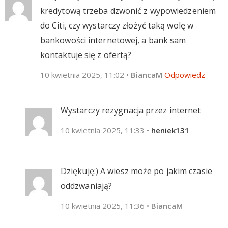
kredytową trzeba dzwonić z wypowiedzeniem
do Citi, czy wystarczy złożyć taką wolę w
bankowości internetowej, a bank sam
kontaktuje się z ofertą?
10 kwietnia 2025, 11:02
•
BiancaM
Odpowiedz
Wystarczy rezygnacja przez internet
10 kwietnia 2025, 11:33
•
heniek131
Dziękuję:) A wiesz może po jakim czasie
oddzwaniają?
10 kwietnia 2025, 11:36
•
BiancaM