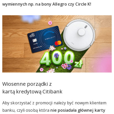
wymiennych np. na bony Allegro czy Circle K!
Wiosenne porządki z
kartą kredytową Citibank
Aby skorzystać z promocji należy być nowym klientem
banku, czyli osobą która
nie posiadała głównej karty