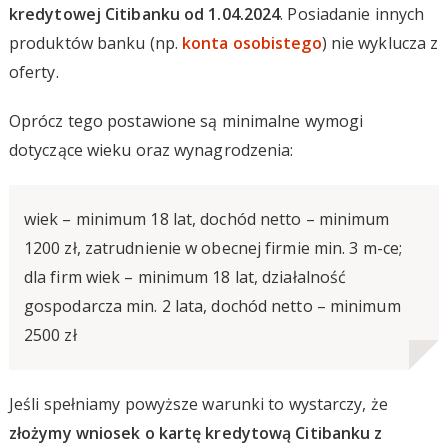
kredytowej Citibanku od 1.04.2024
. Posiadanie innych
produktów banku (np.
konta osobistego
) nie wyklucza z
oferty.
Oprócz tego postawione są minimalne wymogi
dotyczące wieku oraz wynagrodzenia:
wiek – minimum 18 lat, dochód netto – minimum
1200 zł, zatrudnienie w obecnej firmie min. 3 m-ce;
dla firm wiek – minimum 18 lat, działalność
gospodarcza min. 2 lata, dochód netto – minimum
2500 zł
Jeśli spełniamy powyższe warunki to wystarczy, że
złożymy wniosek o kartę kredytową Citibanku z