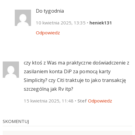
Do tygodnia
10 kwietnia 2025, 13:35
•
heniek131
Odpowiedz
czy ktoś z Was ma praktyczne doświadczenie z
zasilaniem konta DiP za pomocą karty
Simplicity? czy Citi traktuje to jako transakcję
szczególną jak Rv itp?
15 kwietnia 2025, 11:48
•
Stef
Odpowiedz
SKOMENTUJ