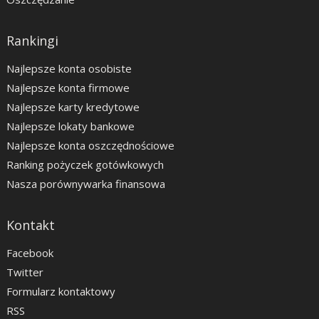
Rankingi
Najlepsze konta osobiste
Najlepsze konta firmowe
Najlepsze karty kredytowe
Najlepsze lokaty bankowe
Najlepsze konta oszczędnościowe
Ranking pożyczek gotówkowych
Nasza porównywarka finansowa
Kontakt
Facebook
Twitter
Formularz kontaktowy
RSS