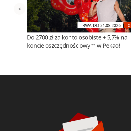
TRWA DO 31.08.2026
Do 2700 zł za konto osobiste + 5,7% na
koncie oszczędnościowym w Pekao!